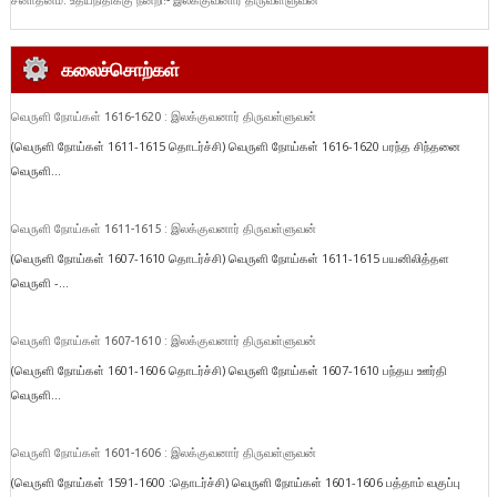
சனாதனம்: உதயநிதிக்கு நன்றி!- இலக்குவனார் திருவள்ளுவன்
கலைச்சொற்கள்
வெருளி நோய்கள் 1616-1620 : இலக்குவனார் திருவள்ளுவன்
(வெருளி நோய்கள் 1611-1615 தொடர்ச்சி) வெருளி நோய்கள் 1616-1620 பரந்த சிந்தனை
வெருளி...
வெருளி நோய்கள் 1611-1615 : இலக்குவனார் திருவள்ளுவன்
(வெருளி நோய்கள் 1607-1610 தொடர்ச்சி) வெருளி நோய்கள் 1611-1615 பயனிலித்தள
வெருளி -...
வெருளி நோய்கள் 1607-1610 : இலக்குவனார் திருவள்ளுவன்
(வெருளி நோய்கள் 1601-1606 தொடர்ச்சி) வெருளி நோய்கள் 1607-1610 பந்தய ஊர்தி
வெருளி...
வெருளி நோய்கள் 1601-1606 : இலக்குவனார் திருவள்ளுவன்
(வெருளி நோய்கள் 1591-1600 :தொடர்ச்சி) வெருளி நோய்கள் 1601-1606 பத்தாம் வகுப்பு