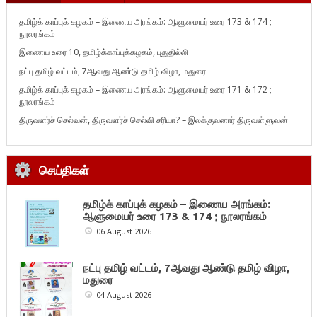
தமிழ்க் காப்புக் கழகம் – இணைய அரங்கம்: ஆளுமையர் உரை 173 & 174 ;
நூலரங்கம்
இணைய உரை 10, தமிழ்க்காப்புக்கழகம், புதுதில்லி
நட்பு தமிழ் வட்டம், 7ஆவது ஆண்டு தமிழ் விழா, மதுரை
தமிழ்க் காப்புக் கழகம் – இணைய அரங்கம்: ஆளுமையர் உரை 171 & 172 ;
நூலரங்கம்
திருவளர்ச் செல்வன், திருவளர்ச் செல்வி சரியா? – இலக்குவனார் திருவள்ளுவன்
செய்திகள்
தமிழ்க் காப்புக் கழகம் – இணைய அரங்கம்:
ஆளுமையர் உரை 173 & 174 ; நூலரங்கம்
06 August 2026
நட்பு தமிழ் வட்டம், 7ஆவது ஆண்டு தமிழ் விழா,
மதுரை
04 August 2026