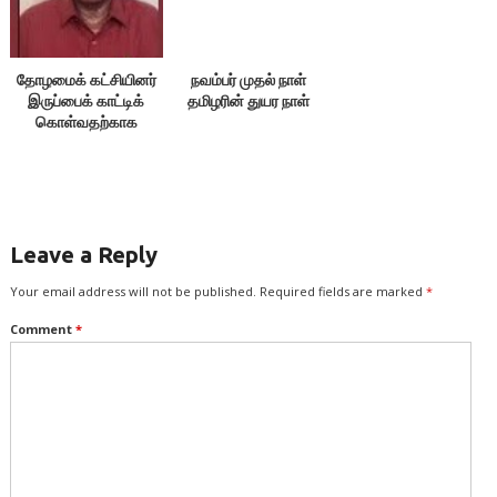
தோழமைக் கட்சியினர்
நவம்பர் முதல் நாள்
இருப்பைக் காட்டிக்
தமிழரின் துயர நாள்
கொள்வதற்காக
எதையும் பேசக்கூடாது!
Leave a Reply
Your email address will not be published.
Required fields are marked
*
Comment
*