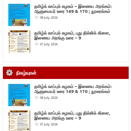
தமிழ்க் காப்புக் கழகம் – இணைய அரங்கம்:
ஆளுமையர் உரை 169 & 170 ; நூலரங்கம்
08 July 2026
தமிழ்க் காப்புக் கழகம், புது தில்லிக் கிளை,
இணைய அரங்கு உரை – 9
07 July 2026
நிகழ்வுகள்
தமிழ்க் காப்புக் கழகம் – இணைய அரங்கம்:
ஆளுமையர் உரை 169 & 170 ; நூலரங்கம்
08 July 2026
தமிழ்க் காப்புக் கழகம், புது தில்லிக் கிளை,
இணைய அரங்கு உரை – 9
07 July 2026