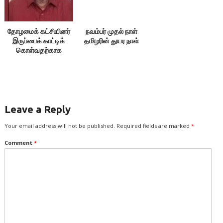
தோழமைக் கட்சியினர்
நவம்பர் முதல் நாள்
இருப்பைக் காட்டிக்
தமிழரின் துயர நாள்
கொள்வதற்காக
எதையும் பேசக்கூடாது!
Leave a Reply
Your email address will not be published.
Required fields are marked
*
Comment
*