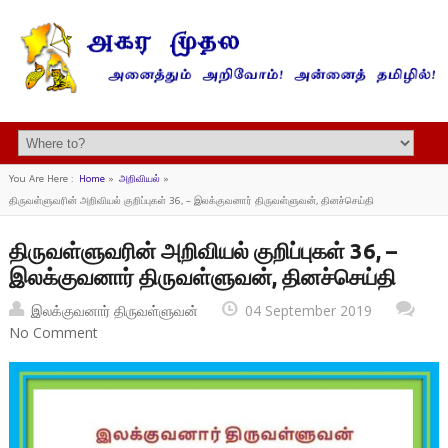
You Are Here :
Home
»
அறிவியல்
»
திருவள்ளுவரின் அறிவியல் குறிப்புகள் 36, – இலக்குவனார் திருவள்ளுவன், தினச்செய்தி
திருவள்ளுவரின் அறிவியல் குறிப்புகள் 36, –
இலக்குவனார் திருவள்ளுவன், தினச்செய்தி
இலக்குவனார் திருவள்ளுவன்
04 September 2019
No Comment