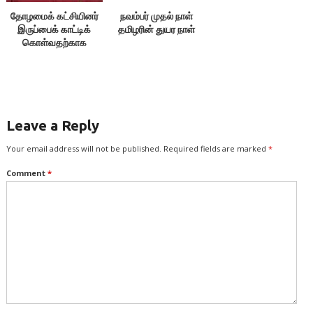
தோழமைக் கட்சியினர்
நவம்பர் முதல் நாள்
இருப்பைக் காட்டிக்
தமிழரின் துயர நாள்
கொள்வதற்காக
எதையும் பேசக்கூடாது!
Leave a Reply
Your email address will not be published.
Required fields are marked
*
Comment
*