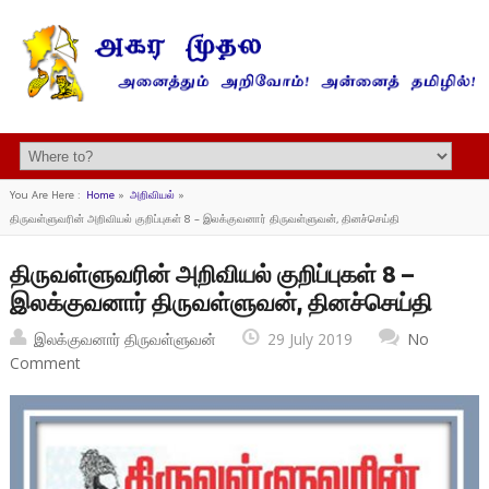
You Are Here :
Home
»
அறிவியல்
»
திருவள்ளுவரின் அறிவியல் குறிப்புகள் 8 – இலக்குவனார் திருவள்ளுவன், தினச்செய்தி
திருவள்ளுவரின் அறிவியல் குறிப்புகள் 8 –
இலக்குவனார் திருவள்ளுவன், தினச்செய்தி
இலக்குவனார் திருவள்ளுவன்
29 July 2019
No
Comment