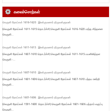
கலைச்சொற்கள்
வெருளி நோய்கள் 1616-1620 : இலக்குவனார் திருவள்ளுவன்
(வெருளி நோய்கள் 1611-1615 தொடர்ச்சி) வெருளி நோய்கள் 1616-1620 பரந்த சிந்தனை
வெருளி...
வெருளி நோய்கள் 1611-1615 : இலக்குவனார் திருவள்ளுவன்
(வெருளி நோய்கள் 1607-1610 தொடர்ச்சி) வெருளி நோய்கள் 1611-1615 பயனிலித்தள
வெருளி -...
வெருளி நோய்கள் 1607-1610 : இலக்குவனார் திருவள்ளுவன்
(வெருளி நோய்கள் 1601-1606 தொடர்ச்சி) வெருளி நோய்கள் 1607-1610 பந்தய ஊர்தி
வெருளி...
வெருளி நோய்கள் 1601-1606 : இலக்குவனார் திருவள்ளுவன்
(வெருளி நோய்கள் 1591-1600 :தொடர்ச்சி) வெருளி நோய்கள் 1601-1606 பத்தாம் வகுப்பு
வெருளி...