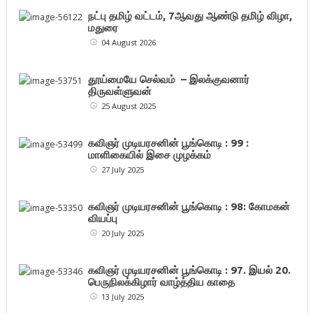
நட்பு தமிழ் வட்டம், 7ஆவது ஆண்டு தமிழ் விழா,
மதுரை
04 August 2026
தூய்மையே செல்வம் – இலக்குவனார்
திருவள்ளுவன்
25 August 2025
கவிஞர் முடியரசனின் பூங்கொடி : 99 :
மாளிகையில் இசை முழக்கம்
27 July 2025
கவிஞர் முடியரசனின் பூங்கொடி : 98: கோமகன்
வியப்பு
20 July 2025
கவிஞர் முடியரசனின் பூங்கொடி : 97. இயல் 20.
பெருநிலக்கிழார் வாழ்த்திய காதை
13 July 2025