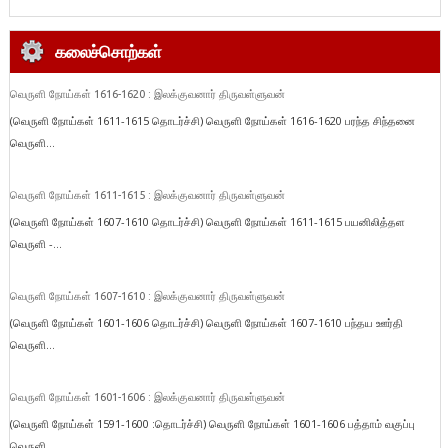
கலைச்சொற்கள்
வெருளி நோய்கள் 1616-1620 : இலக்குவனார் திருவள்ளுவன்
(வெருளி நோய்கள் 1611-1615 தொடர்ச்சி) வெருளி நோய்கள் 1616-1620 பரந்த சிந்தனை
வெருளி...
வெருளி நோய்கள் 1611-1615 : இலக்குவனார் திருவள்ளுவன்
(வெருளி நோய்கள் 1607-1610 தொடர்ச்சி) வெருளி நோய்கள் 1611-1615 பயனிலித்தள
வெருளி -...
வெருளி நோய்கள் 1607-1610 : இலக்குவனார் திருவள்ளுவன்
(வெருளி நோய்கள் 1601-1606 தொடர்ச்சி) வெருளி நோய்கள் 1607-1610 பந்தய ஊர்தி
வெருளி...
வெருளி நோய்கள் 1601-1606 : இலக்குவனார் திருவள்ளுவன்
(வெருளி நோய்கள் 1591-1600 :தொடர்ச்சி) வெருளி நோய்கள் 1601-1606 பத்தாம் வகுப்பு
வெருளி...