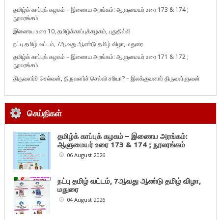
தமிழ்க் காப்புக் கழகம் – இணைய அரங்கம்: ஆளுமையர் உரை 173 & 174 ;
நூலரங்கம்
இணைய உரை 10, தமிழ்க்காப்புக்கழகம், புதுதில்லி
நட்பு தமிழ் வட்டம், 7ஆவது ஆண்டு தமிழ் விழா, மதுரை
தமிழ்க் காப்புக் கழகம் – இணைய அரங்கம்: ஆளுமையர் உரை 171 & 172 ;
நூலரங்கம்
திருவளர்ச் செல்வன், திருவளர்ச் செல்வி சரியா? – இலக்குவனார் திருவள்ளுவன்
செய்திகள்
தமிழ்க் காப்புக் கழகம் – இணைய அரங்கம்:
ஆளுமையர் உரை 173 & 174 ; நூலரங்கம்
06 August 2026
நட்பு தமிழ் வட்டம், 7ஆவது ஆண்டு தமிழ் விழா,
மதுரை
04 August 2026