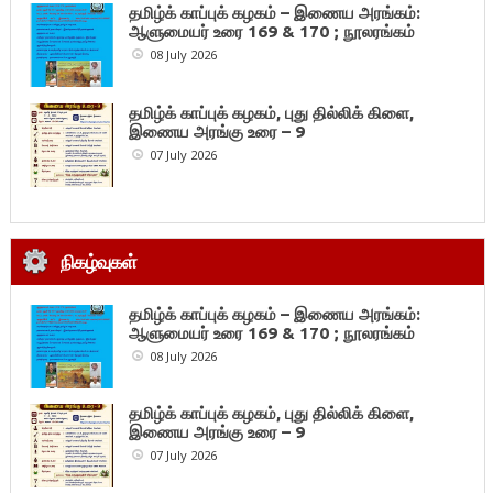
தமிழ்க் காப்புக் கழகம் – இணைய அரங்கம்:
ஆளுமையர் உரை 169 & 170 ; நூலரங்கம்
08 July 2026
தமிழ்க் காப்புக் கழகம், புது தில்லிக் கிளை,
இணைய அரங்கு உரை – 9
07 July 2026
நிகழ்வுகள்
தமிழ்க் காப்புக் கழகம் – இணைய அரங்கம்:
ஆளுமையர் உரை 169 & 170 ; நூலரங்கம்
08 July 2026
தமிழ்க் காப்புக் கழகம், புது தில்லிக் கிளை,
இணைய அரங்கு உரை – 9
07 July 2026