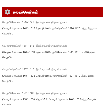
கலைச்சொற்கள்
வெருளி நோய்கள் 1616-1620 : இலக்குவனார் திருவள்ளுவன்
(வெருளி நோய்கள் 1611-1615 தொடர்ச்சி) வெருளி நோய்கள் 1616-1620 பரந்த சிந்தனை
வெருளி...
வெருளி நோய்கள் 1611-1615 : இலக்குவனார் திருவள்ளுவன்
(வெருளி நோய்கள் 1607-1610 தொடர்ச்சி) வெருளி நோய்கள் 1611-1615 பயனிலித்தள
வெருளி -...
வெருளி நோய்கள் 1607-1610 : இலக்குவனார் திருவள்ளுவன்
(வெருளி நோய்கள் 1601-1606 தொடர்ச்சி) வெருளி நோய்கள் 1607-1610 பந்தய ஊர்தி
வெருளி...
வெருளி நோய்கள் 1601-1606 : இலக்குவனார் திருவள்ளுவன்
(வெருளி நோய்கள் 1591-1600 :தொடர்ச்சி) வெருளி நோய்கள் 1601-1606 பத்தாம் வகுப்பு
வெருளி...