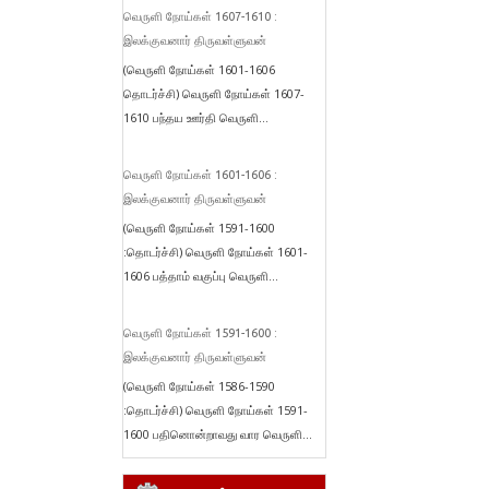
வெருளி நோய்கள் 1607-1610 :
இலக்குவனார் திருவள்ளுவன்
(வெருளி நோய்கள் 1601-1606
தொடர்ச்சி) வெருளி நோய்கள் 1607-
1610 பந்தய ஊர்தி வெருளி...
வெருளி நோய்கள் 1601-1606 :
இலக்குவனார் திருவள்ளுவன்
(வெருளி நோய்கள் 1591-1600
:தொடர்ச்சி) வெருளி நோய்கள் 1601-
1606 பத்தாம் வகுப்பு வெருளி...
வெருளி நோய்கள் 1591-1600 :
இலக்குவனார் திருவள்ளுவன்
(வெருளி நோய்கள் 1586-1590
:தொடர்ச்சி) வெருளி நோய்கள் 1591-
1600 பதினொன்றாவது வார வெருளி...