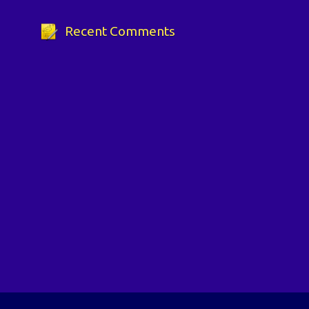
Recent Comments