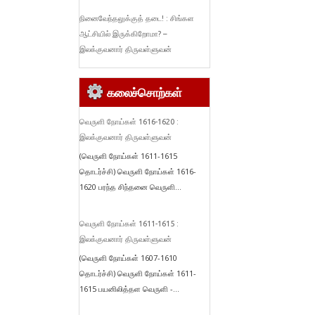
நினைவேந்தலுக்குத் தடை! : சிங்கள
ஆட்சியில் இருக்கிறோமா? –
இலக்குவனார் திருவள்ளுவன்
கலைச்சொற்கள்
வெருளி நோய்கள் 1616-1620 :
இலக்குவனார் திருவள்ளுவன்
(வெருளி நோய்கள் 1611-1615
தொடர்ச்சி) வெருளி நோய்கள் 1616-
1620 பரந்த சிந்தனை வெருளி...
வெருளி நோய்கள் 1611-1615 :
இலக்குவனார் திருவள்ளுவன்
(வெருளி நோய்கள் 1607-1610
தொடர்ச்சி) வெருளி நோய்கள் 1611-
1615 பயனிலித்தள வெருளி -...