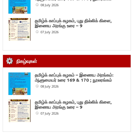
08 July 2026
தமிழ்க் காப்புக் கழகம், புது தில்லிக் கிளை,
இணைய அரங்கு உரை – 9
07 July 2026
நிகழ்வுகள்
தமிழ்க் காப்புக் கழகம் – இணைய அரங்கம்:
ஆளுமையர் உரை 169 & 170 ; நூலரங்கம்
08 July 2026
தமிழ்க் காப்புக் கழகம், புது தில்லிக் கிளை,
இணைய அரங்கு உரை – 9
07 July 2026