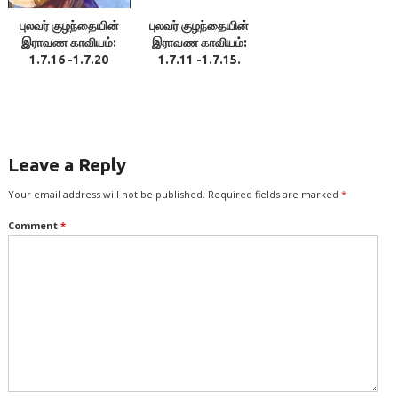
புலவர் குழந்தையின்
புலவர் குழந்தையின்
இராவண காவியம்:
இராவண காவியம்:
1.7.16 -1.7.20
1.7.11 -1.7.15.
Leave a Reply
Your email address will not be published.
Required fields are marked
*
Comment
*