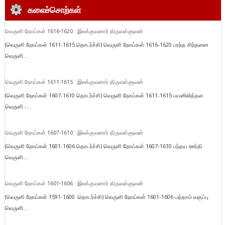
கலைச்சொற்கள்
வெருளி நோய்கள் 1616-1620 : இலக்குவனார் திருவள்ளுவன்
(வெருளி நோய்கள் 1611-1615 தொடர்ச்சி) வெருளி நோய்கள் 1616-1620 பரந்த சிந்தனை
வெருளி...
வெருளி நோய்கள் 1611-1615 : இலக்குவனார் திருவள்ளுவன்
(வெருளி நோய்கள் 1607-1610 தொடர்ச்சி) வெருளி நோய்கள் 1611-1615 பயனிலித்தள
வெருளி -...
வெருளி நோய்கள் 1607-1610 : இலக்குவனார் திருவள்ளுவன்
(வெருளி நோய்கள் 1601-1606 தொடர்ச்சி) வெருளி நோய்கள் 1607-1610 பந்தய ஊர்தி
வெருளி...
வெருளி நோய்கள் 1601-1606 : இலக்குவனார் திருவள்ளுவன்
(வெருளி நோய்கள் 1591-1600 :தொடர்ச்சி) வெருளி நோய்கள் 1601-1606 பத்தாம் வகுப்பு
வெருளி...