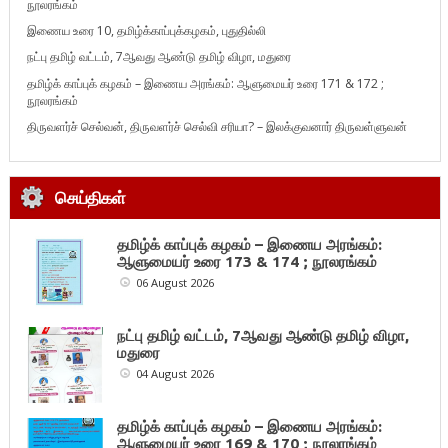
நூலரங்கம்
இணைய உரை 10, தமிழ்க்காப்புக்கழகம், புதுதில்லி
நட்பு தமிழ் வட்டம், 7ஆவது ஆண்டு தமிழ் விழா, மதுரை
தமிழ்க் காப்புக் கழகம் – இணைய அரங்கம்: ஆளுமையர் உரை 171 & 172 ;
நூலரங்கம்
திருவளர்ச் செல்வன், திருவளர்ச் செல்வி சரியா? – இலக்குவனார் திருவள்ளுவன்
செய்திகள்
தமிழ்க் காப்புக் கழகம் – இணைய அரங்கம்:
ஆளுமையர் உரை 173 & 174 ; நூலரங்கம்
06 August 2026
நட்பு தமிழ் வட்டம், 7ஆவது ஆண்டு தமிழ் விழா,
மதுரை
04 August 2026
தமிழ்க் காப்புக் கழகம் – இணைய அரங்கம்:
ஆளுமையர் உரை 169 & 170 ; நூலரங்கம்