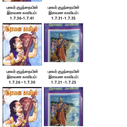
புலவர் குழந்தையின்
புலவர் குழந்தையின்
இராவண காவியம்:
இராவண காவியம்:
1.7.36-1.7.41
1.7.31-1.7.35
புலவர் குழந்தையின்
புலவர் குழந்தையின்
இராவண காவியம்:
இராவண காவியம்:
1.7.26 – 1.7.30
1.7.21 -1.7.25