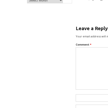
Leave a Reply
Your email address will 
Comment
*