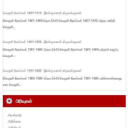
வெருளி நோய்கள் 1607-1610 : இலக்குவனார் திருவள்ளுவன்
(வெருளி நோய்கள் 1601-1606 தொடர்ச்சி) வெருளி நோய்கள் 1607-1610 பந்தய ஊர்தி
வெருளி...
வெருளி நோய்கள் 1601-1606 : இலக்குவனார் திருவள்ளுவன்
(வெருளி நோய்கள் 1591-1600 :தொடர்ச்சி) வெருளி நோய்கள் 1601-1606 பத்தாம் வகுப்பு
வெருளி...
வெருளி நோய்கள் 1591-1600 : இலக்குவனார் திருவள்ளுவன்
(வெருளி நோய்கள் 1586-1590 :தொடர்ச்சி) வெருளி நோய்கள் 1591-1600 பதினொன்றாவது
வார வெருளி...
பிரிவுகள்
அயல்நாடு
அறிக்கை
அறிவியல்