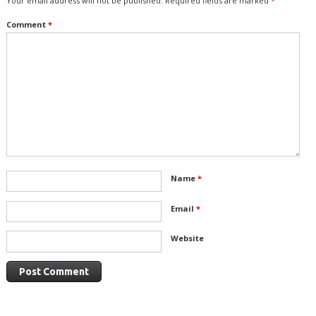
Your email address will not be published.
Required fields are marked
*
Comment
*
Name
*
Email
*
Website