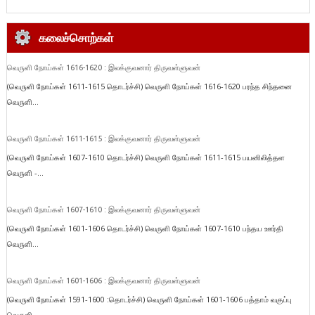
கலைச்சொற்கள்
வெருளி நோய்கள் 1616-1620 : இலக்குவனார் திருவள்ளுவன்
(வெருளி நோய்கள் 1611-1615 தொடர்ச்சி) வெருளி நோய்கள் 1616-1620 பரந்த சிந்தனை
வெருளி...
வெருளி நோய்கள் 1611-1615 : இலக்குவனார் திருவள்ளுவன்
(வெருளி நோய்கள் 1607-1610 தொடர்ச்சி) வெருளி நோய்கள் 1611-1615 பயனிலித்தள
வெருளி -...
வெருளி நோய்கள் 1607-1610 : இலக்குவனார் திருவள்ளுவன்
(வெருளி நோய்கள் 1601-1606 தொடர்ச்சி) வெருளி நோய்கள் 1607-1610 பந்தய ஊர்தி
வெருளி...
வெருளி நோய்கள் 1601-1606 : இலக்குவனார் திருவள்ளுவன்
(வெருளி நோய்கள் 1591-1600 :தொடர்ச்சி) வெருளி நோய்கள் 1601-1606 பத்தாம் வகுப்பு
வெருளி...