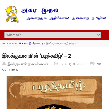
You Are Here :
Home
»
இலக்குவனார்
»
இலக்குவனாரின் ‘பழந்தமிழ்’ – 2
இலக்குவனாரின் ‘பழந்தமிழ்’ – 2
இலக்குவனார் திருவள்ளுவன்
07 August 2022
No
Comment