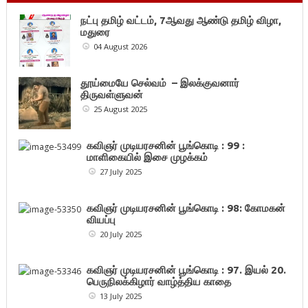
நட்பு தமிழ் வட்டம், 7ஆவது ஆண்டு தமிழ் விழா,
மதுரை
04 August 2026
தூய்மையே செல்வம் – இலக்குவனார்
திருவள்ளுவன்
25 August 2025
கவிஞர் முடியரசனின் பூங்கொடி : 99 :
மாளிகையில் இசை முழக்கம்
27 July 2025
கவிஞர் முடியரசனின் பூங்கொடி : 98: கோமகன்
வியப்பு
20 July 2025
கவிஞர் முடியரசனின் பூங்கொடி : 97. இயல் 20.
பெருநிலக்கிழார் வாழ்த்திய காதை
13 July 2025