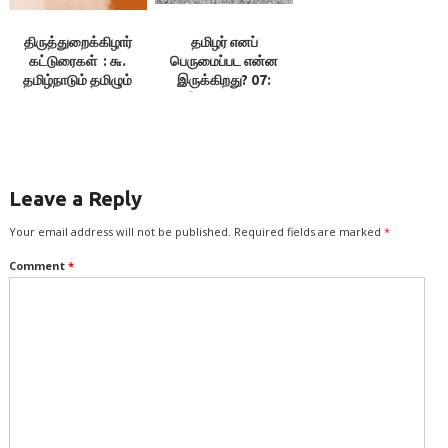
திருத்துறைக்கிழார்
தமிழர் எனப்
கட்டுரைகள் : ௬.
பெருமைப்பட என்ன
தமிழ்நாடும் தமிழும்
இருக்கிறது? 07:
இலக்குவனார்
திருவள்ளுவன்
Leave a Reply
Your email address will not be published.
Required fields are marked
*
Comment
*