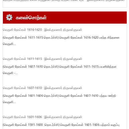
கலைச்சொற்கள்
வெருளி நோய்கள் 1616-1620 : இலக்குவனார் திருவள்ளுவன்
(வெருளி நோய்கள் 1611-1615 தொடர்ச்சி) வெருளி நோய்கள் 1616-1620 பரந்த சிந்தனை
வெருளி...
வெருளி நோய்கள் 1611-1615 : இலக்குவனார் திருவள்ளுவன்
(வெருளி நோய்கள் 1607-1610 தொடர்ச்சி) வெருளி நோய்கள் 1611-1615 பயனிலித்தள
வெருளி -...
வெருளி நோய்கள் 1607-1610 : இலக்குவனார் திருவள்ளுவன்
(வெருளி நோய்கள் 1601-1606 தொடர்ச்சி) வெருளி நோய்கள் 1607-1610 பந்தய ஊர்தி
வெருளி...
வெருளி நோய்கள் 1601-1606 : இலக்குவனார் திருவள்ளுவன்
(வெருளி நோய்கள் 1591-1600 :தொடர்ச்சி) வெருளி நோய்கள் 1601-1606 பத்தாம் வகுப்பு