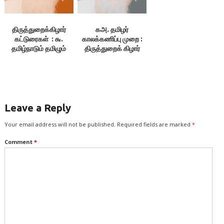
திருத்துறைக்கிழார்
கஅ. தமிழர்
கட்டுரைகள் : ௬.
காலக்கணிப்பு முறை :
தமிழ்நாடும் தமிழும்
திருத்துறைக் கிழார்
Leave a Reply
Your email address will not be published.
Required fields are marked
*
Comment
*