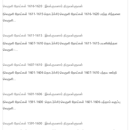
வெருளி நோய்கள் 1616-1620 : இலக்குவனார் திருவள்ளுவன்
(வெருளி நோய்கள் 1611-1615 தொடர்ச்சி) வெருளி நோய்கள் 1616-1620 பரந்த சிந்தனை
வெருளி...
வெருளி நோய்கள் 1611-1615 : இலக்குவனார் திருவள்ளுவன்
(வெருளி நோய்கள் 1607-1610 தொடர்ச்சி) வெருளி நோய்கள் 1611-1615 பயனிலித்தள
வெருளி -...
வெருளி நோய்கள் 1607-1610 : இலக்குவனார் திருவள்ளுவன்
(வெருளி நோய்கள் 1601-1606 தொடர்ச்சி) வெருளி நோய்கள் 1607-1610 பந்தய ஊர்தி
வெருளி...
வெருளி நோய்கள் 1601-1606 : இலக்குவனார் திருவள்ளுவன்
(வெருளி நோய்கள் 1591-1600 :தொடர்ச்சி) வெருளி நோய்கள் 1601-1606 பத்தாம் வகுப்பு
வெருளி...
வெருளி நோய்கள் 1591-1600 : இலக்குவனார் திருவள்ளுவன்