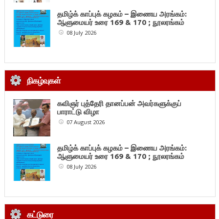
தமிழ்க் காப்புக் கழகம் – இணைய அரங்கம்:
ஆளுமையர் உரை 169 & 170 ; நூலரங்கம்
08 July 2026
நிகழ்வுகள்
கவிஞர் புத்தேரி தானப்பன் அவர்களுக்குப்
பாராட்டு விழா
07 August 2026
தமிழ்க் காப்புக் கழகம் – இணைய அரங்கம்:
ஆளுமையர் உரை 169 & 170 ; நூலரங்கம்
08 July 2026
கட்டுரை