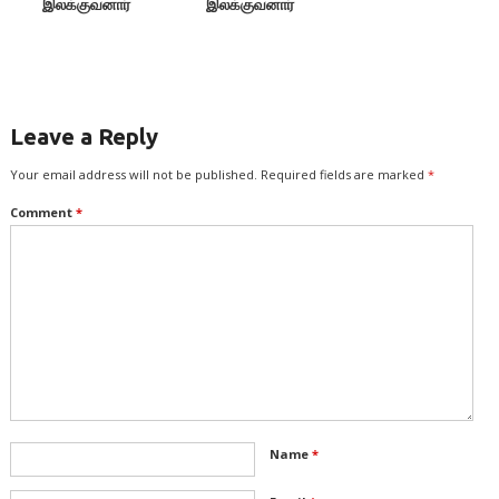
இலக்குவனார்
இலக்குவனார்
திருவள்ளுவன்
திருவள்ளுவன்
Leave a Reply
Your email address will not be published.
Required fields are marked
*
Comment
*
Name
*