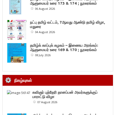
ஆளுமையர் உரை 173 & 174 ; நூலரங்கம்
06 August 2026
நட்பு தமிழ் வட்டம், 7ஆவது ஆண்டு தமிழ் விழா,
மதுரை
04 August 2026
தமிழ்க் காப்புக் கழகம் – இணைய அரங்கம்:
ஆளுமையர் உரை 169 & 170 ; நூலரங்கம்
08 July 2026
நிகழ்வுகள்
கவிஞர் புத்தேரி தானப்பன் அவர்களுக்குப்
பாராட்டு விழா
07 August 2026