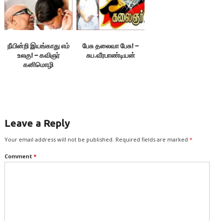
நீயின்றி இயங்காது எம்
பேசு தலைவா பேசு! –
உலகு! – கவிஞர்
சுப.வீரபாண்டியன்
கனிமொழி
Leave a Reply
Your email address will not be published.
Required fields are marked
*
Comment
*