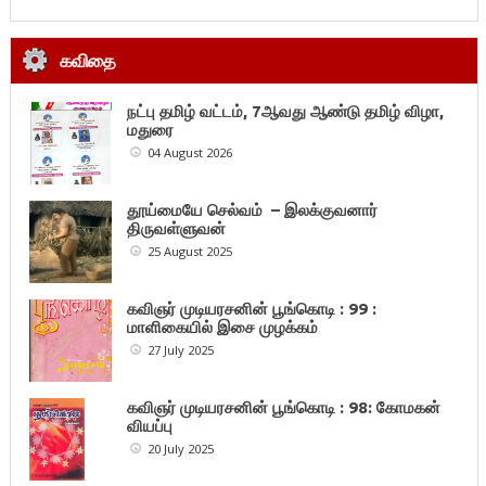
கவிதை
நட்பு தமிழ் வட்டம், 7ஆவது ஆண்டு தமிழ் விழா,
மதுரை
04 August 2026
தூய்மையே செல்வம் – இலக்குவனார்
திருவள்ளுவன்
25 August 2025
கவிஞர் முடியரசனின் பூங்கொடி : 99 :
மாளிகையில் இசை முழக்கம்
27 July 2025
கவிஞர் முடியரசனின் பூங்கொடி : 98: கோமகன்
வியப்பு
20 July 2025