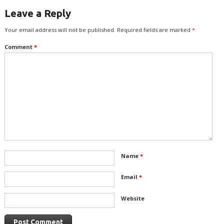
Leave a Reply
Your email address will not be published.
Required fields are marked
*
Comment
*
Name
*
Email
*
Website