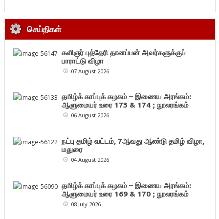
செய்திகள்
கவிஞர் புத்தேரி தானப்பன் அவர்களுக்குப்
பாராட்டு விழா
07 August 2026
தமிழ்க் காப்புக் கழகம் – இணைய அரங்கம்:
ஆளுமையர் உரை 173 & 174 ; நூலரங்கம்
06 August 2026
நட்பு தமிழ் வட்டம், 7ஆவது ஆண்டு தமிழ் விழா,
மதுரை
04 August 2026
தமிழ்க் காப்புக் கழகம் – இணைய அரங்கம்:
ஆளுமையர் உரை 169 & 170 ; நூலரங்கம்
08 July 2026