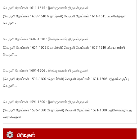
வெருளி நோய்கள் 1611-1615 : இலக்குவனார் திருவள்ளுவன்
(வெருளி நோய்கள் 1607-1610 தொடர்ச்சி) வெருளி நோய்கள் 1611-1615 பயனிலித்தள
வெருளி -...
வெருளி நோய்கள் 1607-1610 : இலக்குவனார் திருவள்ளுவன்
(வெருளி நோய்கள் 1601-1606 தொடர்ச்சி) வெருளி நோய்கள் 1607-1610 பந்தய ஊர்தி
வெருளி...
வெருளி நோய்கள் 1601-1606 : இலக்குவனார் திருவள்ளுவன்
(வெருளி நோய்கள் 1591-1600 :தொடர்ச்சி) வெருளி நோய்கள் 1601-1606 பத்தாம் வகுப்பு
வெருளி...
வெருளி நோய்கள் 1591-1600 : இலக்குவனார் திருவள்ளுவன்
(வெருளி நோய்கள் 1586-1590 :தொடர்ச்சி) வெருளி நோய்கள் 1591-1600 பதினொன்றாவது
வார வெருளி...
பிரிவுகள்