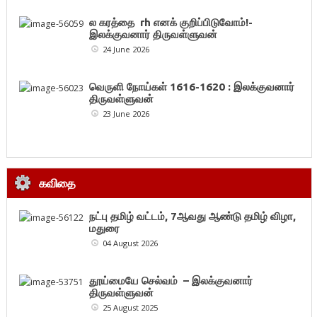
ல கரத்தை rh எனக் குறிப்பிடுவோம்!-
இலக்குவனார் திருவள்ளுவன்
24 June 2026
வெருளி நோய்கள் 1616-1620 : இலக்குவனார்
திருவள்ளுவன்
23 June 2026
கவிதை
நட்பு தமிழ் வட்டம், 7ஆவது ஆண்டு தமிழ் விழா,
மதுரை
04 August 2026
தூய்மையே செல்வம் – இலக்குவனார்
திருவள்ளுவன்
25 August 2025