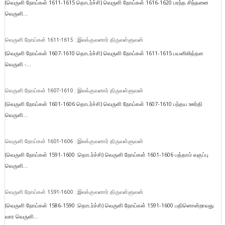
(வெருளி நோய்கள் 1611-1615 தொடர்ச்சி) வெருளி நோய்கள் 1616-1620 பரந்த சிந்தனை
வெருளி...
வெருளி நோய்கள் 1611-1615 : இலக்குவனார் திருவள்ளுவன்
(வெருளி நோய்கள் 1607-1610 தொடர்ச்சி) வெருளி நோய்கள் 1611-1615 பயனிலித்தள
வெருளி -...
வெருளி நோய்கள் 1607-1610 : இலக்குவனார் திருவள்ளுவன்
(வெருளி நோய்கள் 1601-1606 தொடர்ச்சி) வெருளி நோய்கள் 1607-1610 பந்தய ஊர்தி
வெருளி...
வெருளி நோய்கள் 1601-1606 : இலக்குவனார் திருவள்ளுவன்
(வெருளி நோய்கள் 1591-1600 :தொடர்ச்சி) வெருளி நோய்கள் 1601-1606 பத்தாம் வகுப்பு
வெருளி...
வெருளி நோய்கள் 1591-1600 : இலக்குவனார் திருவள்ளுவன்
(வெருளி நோய்கள் 1586-1590 :தொடர்ச்சி) வெருளி நோய்கள் 1591-1600 பதினொன்றாவது
வார வெருளி...