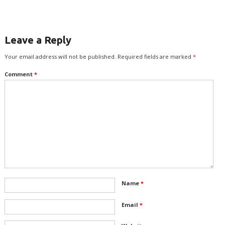
திருவள்ளுவன்
Leave a Reply
Your email address will not be published.
Required fields are marked
*
Comment
*
Name
*
Email
*