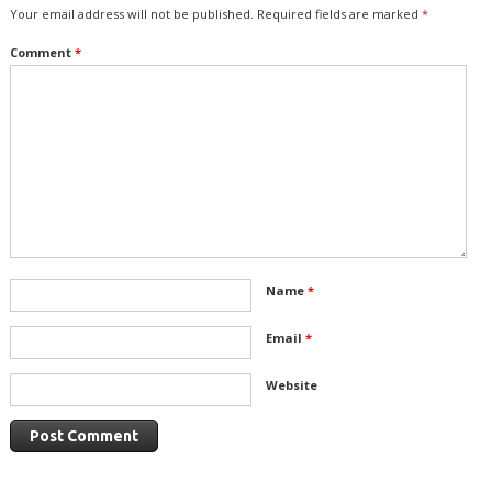
Your email address will not be published.
Required fields are marked
*
Comment
*
Name
*
Email
*
Website