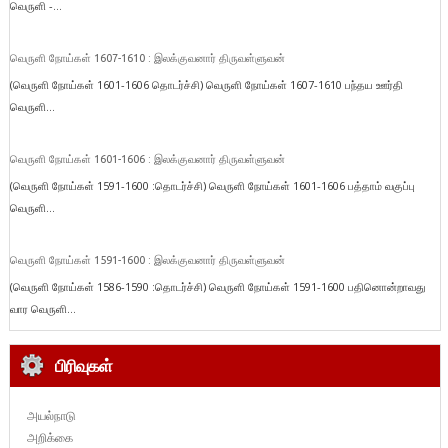
வெருளி -...
வெருளி நோய்கள் 1607-1610 : இலக்குவனார் திருவள்ளுவன்
(வெருளி நோய்கள் 1601-1606 தொடர்ச்சி) வெருளி நோய்கள் 1607-1610 பந்தய ஊர்தி
வெருளி...
வெருளி நோய்கள் 1601-1606 : இலக்குவனார் திருவள்ளுவன்
(வெருளி நோய்கள் 1591-1600 :தொடர்ச்சி) வெருளி நோய்கள் 1601-1606 பத்தாம் வகுப்பு
வெருளி...
வெருளி நோய்கள் 1591-1600 : இலக்குவனார் திருவள்ளுவன்
(வெருளி நோய்கள் 1586-1590 :தொடர்ச்சி) வெருளி நோய்கள் 1591-1600 பதினொன்றாவது
வார வெருளி...
பிரிவுகள்
அயல்நாடு
அறிக்கை