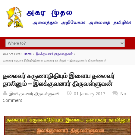
You Are Here :
Home
»
இலக்குவனார் திருவள்ளுவன்
»
தலைவர் கருணாநிதியும் இளைய தலைவர் தாலினும் – இலக்குவனார் திருவள்ளுவன்
தலைவர் கருணாநிதியும் இளைய தலைவர்
தாலினும் – இலக்குவனார் திருவள்ளுவன்
இலக்குவனார் திருவள்ளுவன்
01 January 2017
No
Comment