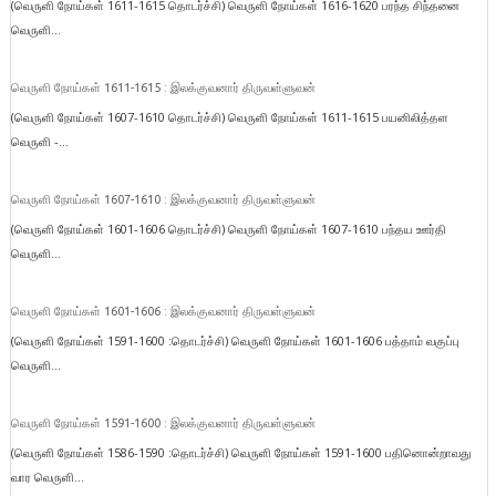
(வெருளி நோய்கள் 1611-1615 தொடர்ச்சி) வெருளி நோய்கள் 1616-1620 பரந்த சிந்தனை
வெருளி...
வெருளி நோய்கள் 1611-1615 : இலக்குவனார் திருவள்ளுவன்
(வெருளி நோய்கள் 1607-1610 தொடர்ச்சி) வெருளி நோய்கள் 1611-1615 பயனிலித்தள
வெருளி -...
வெருளி நோய்கள் 1607-1610 : இலக்குவனார் திருவள்ளுவன்
(வெருளி நோய்கள் 1601-1606 தொடர்ச்சி) வெருளி நோய்கள் 1607-1610 பந்தய ஊர்தி
வெருளி...
வெருளி நோய்கள் 1601-1606 : இலக்குவனார் திருவள்ளுவன்
(வெருளி நோய்கள் 1591-1600 :தொடர்ச்சி) வெருளி நோய்கள் 1601-1606 பத்தாம் வகுப்பு
வெருளி...
வெருளி நோய்கள் 1591-1600 : இலக்குவனார் திருவள்ளுவன்
(வெருளி நோய்கள் 1586-1590 :தொடர்ச்சி) வெருளி நோய்கள் 1591-1600 பதினொன்றாவது
வார வெருளி...