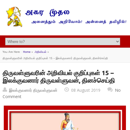
You Are Here :
Home
»
அறிவியல்
»
திருவள்ளுவரின் அறிவியல் குறிப்புகள் 15 – இலக்குவனார் திருவள்ளுவன், தினச்செய்தி
திருவள்ளுவரின் அறிவியல் குறிப்புகள் 15 –
இலக்குவனார் திருவள்ளுவன், தினச்செய்தி
இலக்குவனார் திருவள்ளுவன்
08 August 2019
No
Comment