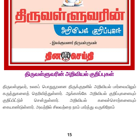
திருவள்ளுவரின்
அறிவியல்
குறிப்புகள்
திருவள்ளுவர், உலகப் பொதுநூலான திருக்குறளில் அறிவியல் பார்வையிலும்
கருத்துகளைத் தெரிவித்துள்ளார். ஆங்காங்கே அறிவியல் குறிப்புகளையும்
குறிப்பிட்டுச் சென்றுள்ளார். அறிவியல் கலைச்சொற்களையும்
கையாண்டுள்ளார். அவற்றில் சிலவற்றை நாம் பார்த்து வருகிறோம்
15