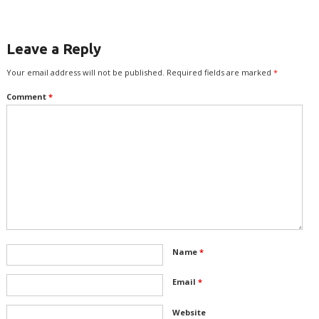
Leave a Reply
Your email address will not be published.
Required fields are marked
*
Comment
*
Name
*
Email
*
Website