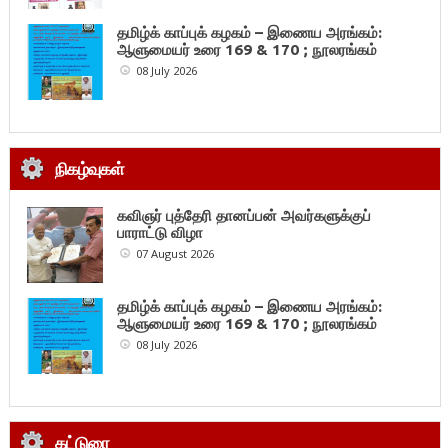
தமிழ்க் காப்புக் கழகம் – இணைய அரங்கம்:
ஆளுமையர் உரை 169 & 170 ; நூலரங்கம்
08 July 2026
நிகழ்வுகள்
கவிஞர் புத்தேரி தானப்பன் அவர்களுக்குப்
பாராட்டு விழா
07 August 2026
தமிழ்க் காப்புக் கழகம் – இணைய அரங்கம்:
ஆளுமையர் உரை 169 & 170 ; நூலரங்கம்
08 July 2026
கட்டுரை