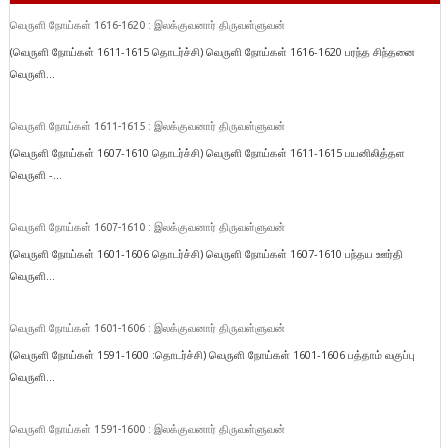
வெருளி நோய்கள் 1616-1620 : இலக்குவனார் திருவள்ளுவன்
(வெருளி நோய்கள் 1611-1615 தொடர்ச்சி) வெருளி நோய்கள் 1616-1620 பரந்த சிந்தனை
வெருளி...
வெருளி நோய்கள் 1611-1615 : இலக்குவனார் திருவள்ளுவன்
(வெருளி நோய்கள் 1607-1610 தொடர்ச்சி) வெருளி நோய்கள் 1611-1615 பயனிலித்தள
வெருளி -...
வெருளி நோய்கள் 1607-1610 : இலக்குவனார் திருவள்ளுவன்
(வெருளி நோய்கள் 1601-1606 தொடர்ச்சி) வெருளி நோய்கள் 1607-1610 பந்தய ஊர்தி
வெருளி...
வெருளி நோய்கள் 1601-1606 : இலக்குவனார் திருவள்ளுவன்
(வெருளி நோய்கள் 1591-1600 :தொடர்ச்சி) வெருளி நோய்கள் 1601-1606 பத்தாம் வகுப்பு
வெருளி...
வெருளி நோய்கள் 1591-1600 : இலக்குவனார் திருவள்ளுவன்