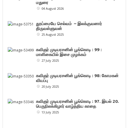
மதுரை
04 August 2026
தூய்மையே செல்வம் – இலக்குவனார்
திருவள்ளுவன்
25 August 2025
கவிஞர் முடியரசனின் பூங்கொடி : 99 :
மாளிகையில் இசை முழக்கம்
27 July 2025
கவிஞர் முடியரசனின் பூங்கொடி : 98: கோமகன்
வியப்பு
20 July 2025
கவிஞர் முடியரசனின் பூங்கொடி : 97. இயல் 20.
பெருநிலக்கிழார் வாழ்த்திய காதை
13 July 2025