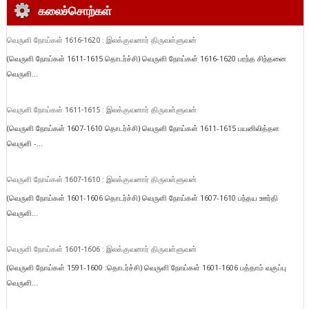
கலைச்சொற்கள்
வெருளி நோய்கள் 1616-1620 : இலக்குவனார் திருவள்ளுவன்
(வெருளி நோய்கள் 1611-1615 தொடர்ச்சி) வெருளி நோய்கள் 1616-1620 பரந்த சிந்தனை
வெருளி...
வெருளி நோய்கள் 1611-1615 : இலக்குவனார் திருவள்ளுவன்
(வெருளி நோய்கள் 1607-1610 தொடர்ச்சி) வெருளி நோய்கள் 1611-1615 பயனிலித்தள
வெருளி -...
வெருளி நோய்கள் 1607-1610 : இலக்குவனார் திருவள்ளுவன்
(வெருளி நோய்கள் 1601-1606 தொடர்ச்சி) வெருளி நோய்கள் 1607-1610 பந்தய ஊர்தி
வெருளி...
வெருளி நோய்கள் 1601-1606 : இலக்குவனார் திருவள்ளுவன்
(வெருளி நோய்கள் 1591-1600 :தொடர்ச்சி) வெருளி நோய்கள் 1601-1606 பத்தாம் வகுப்பு
வெருளி...