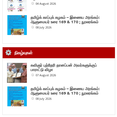
04 August 2026
தமிழ்க் காப்புக் கழகம் – இணைய அரங்கம்:
ஆளுமையர் உரை 169 & 170 ; நூலரங்கம்
08 July 2026
நிகழ்வுகள்
கவிஞர் புத்தேரி தானப்பன் அவர்களுக்குப்
பாராட்டு விழா
07 August 2026
தமிழ்க் காப்புக் கழகம் – இணைய அரங்கம்:
ஆளுமையர் உரை 169 & 170 ; நூலரங்கம்
08 July 2026