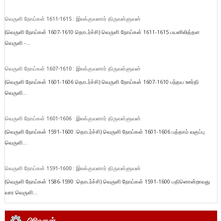
வெருளி நோய்கள் 1611-1615 : இலக்குவனார் திருவள்ளுவன்
(வெருளி நோய்கள் 1607-1610 தொடர்ச்சி) வெருளி நோய்கள் 1611-1615 பயனிலித்தள
வெருளி -...
வெருளி நோய்கள் 1607-1610 : இலக்குவனார் திருவள்ளுவன்
(வெருளி நோய்கள் 1601-1606 தொடர்ச்சி) வெருளி நோய்கள் 1607-1610 பந்தய ஊர்தி
வெருளி...
வெருளி நோய்கள் 1601-1606 : இலக்குவனார் திருவள்ளுவன்
(வெருளி நோய்கள் 1591-1600 :தொடர்ச்சி) வெருளி நோய்கள் 1601-1606 பத்தாம் வகுப்பு
வெருளி...
வெருளி நோய்கள் 1591-1600 : இலக்குவனார் திருவள்ளுவன்
(வெருளி நோய்கள் 1586-1590 :தொடர்ச்சி) வெருளி நோய்கள் 1591-1600 பதினொன்றாவது
வார வெருளி...
பிரிவுகள்