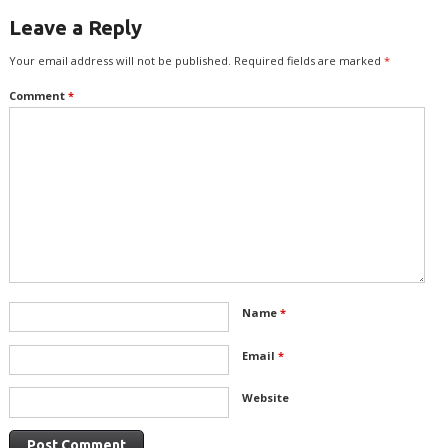
Leave a Reply
Your email address will not be published.
Required fields are marked
*
Comment
*
Name
*
Email
*
Website