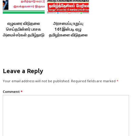
எழுவரை விடுதலை
அரசமைப்பு உறுப்பு
செய்தபின்னர் பாசக
161இன்படி ஏழு
அமைச்சர்கள் தமிழ்நாடு
தமிழர்களை விடுதலை
வரட்டும் – இலக்குவனார்
செய்க! – கி.
திருவள்ளுவன்
வெங்கட்ராமன்
Leave a Reply
Your email address will not be published.
Required fields are marked
*
Comment
*