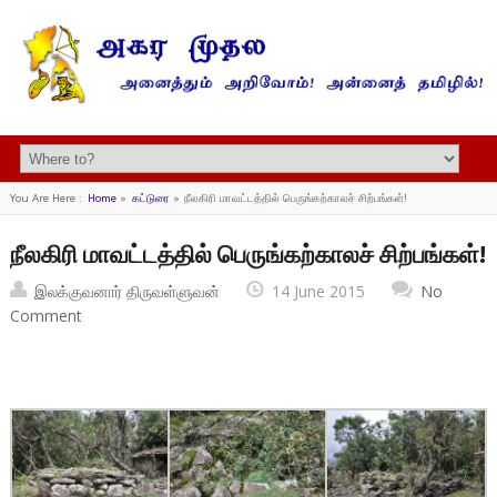
You Are Here :
Home
»
கட்டுரை
»
நீலகிரி மாவட்டத்தில் பெருங்கற்காலச் சிற்பங்கள்!
நீலகிரி மாவட்டத்தில் பெருங்கற்காலச் சிற்பங்கள்!
இலக்குவனார் திருவள்ளுவன்
14 June 2015
No
Comment