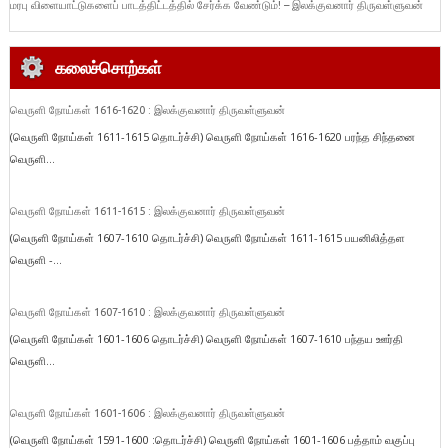
மரபு விளையாட்டுகளைப் பாடத்திட்டத்தில் சேர்க்க வேண்டும்! – இலக்குவனார் திருவள்ளுவன்
கலைச்சொற்கள்
வெருளி நோய்கள் 1616-1620 : இலக்குவனார் திருவள்ளுவன்
(வெருளி நோய்கள் 1611-1615 தொடர்ச்சி) வெருளி நோய்கள் 1616-1620 பரந்த சிந்தனை
வெருளி...
வெருளி நோய்கள் 1611-1615 : இலக்குவனார் திருவள்ளுவன்
(வெருளி நோய்கள் 1607-1610 தொடர்ச்சி) வெருளி நோய்கள் 1611-1615 பயனிலித்தள
வெருளி -...
வெருளி நோய்கள் 1607-1610 : இலக்குவனார் திருவள்ளுவன்
(வெருளி நோய்கள் 1601-1606 தொடர்ச்சி) வெருளி நோய்கள் 1607-1610 பந்தய ஊர்தி
வெருளி...
வெருளி நோய்கள் 1601-1606 : இலக்குவனார் திருவள்ளுவன்
(வெருளி நோய்கள் 1591-1600 :தொடர்ச்சி) வெருளி நோய்கள் 1601-1606 பத்தாம் வகுப்பு