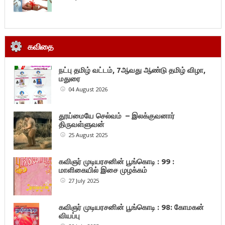
கவிதை
நட்பு தமிழ் வட்டம், 7ஆவது ஆண்டு தமிழ் விழா,
மதுரை
04 August 2026
தூய்மையே செல்வம் – இலக்குவனார்
திருவள்ளுவன்
25 August 2025
கவிஞர் முடியரசனின் பூங்கொடி : 99 :
மாளிகையில் இசை முழக்கம்
27 July 2025
கவிஞர் முடியரசனின் பூங்கொடி : 98: கோமகன்
வியப்பு