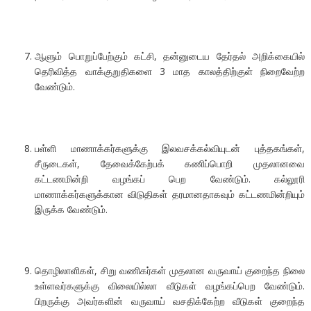
ஆளும் பொறுப்பேற்கும் கட்சி, தன்னுடைய தேர்தல் அறிக்கையில்
தெரிவித்த வாக்குறுதிகளை 3 மாத காலத்திற்குள் நிறைவேற்ற
வேண்டும்.
பள்ளி மாணாக்கர்களுக்கு இலவசக்கல்வியுடன் புத்தகங்கள்,
சீருடைகள், தேவைக்கேற்பக் கணிப்பொறி முதலானவை
கட்டணமின்றி வழங்கப் பெற வேண்டும். கல்லூரி
மாணாக்கர்களுக்கான விடுதிகள் தரமானதாகவும் கட்டணமின்றியும்
இருக்க வேண்டும்.
தொழிலாளிகள், சிறு வணிகர்கள் முதலான வருவாய் குறைந்த நிலை
உள்ளவர்களுக்கு விலையில்லா வீடுகள் வழங்கப்பெற வேண்டும்.
பிறருக்கு அவர்களின் வருவாய் வசதிக்கேற்ற வீடுகள் குறைந்த