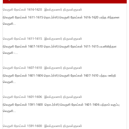
வெருளி நோய்கள் 1616-1620 : இலக்குவனார் திருவள்ளுவன்
(வெருளி நோய்கள் 1611-1615 தொடர்ச்சி) வெருளி நோய்கள் 1616-1620 பரந்த சிந்தனை
வெருளி...
வெருளி நோய்கள் 1611-1615 : இலக்குவனார் திருவள்ளுவன்
(வெருளி நோய்கள் 1607-1610 தொடர்ச்சி) வெருளி நோய்கள் 1611-1615 பயனிலித்தள
வெருளி -...
வெருளி நோய்கள் 1607-1610 : இலக்குவனார் திருவள்ளுவன்
(வெருளி நோய்கள் 1601-1606 தொடர்ச்சி) வெருளி நோய்கள் 1607-1610 பந்தய ஊர்தி
வெருளி...
வெருளி நோய்கள் 1601-1606 : இலக்குவனார் திருவள்ளுவன்
(வெருளி நோய்கள் 1591-1600 :தொடர்ச்சி) வெருளி நோய்கள் 1601-1606 பத்தாம் வகுப்பு
வெருளி...
வெருளி நோய்கள் 1591-1600 : இலக்குவனார் திருவள்ளுவன்