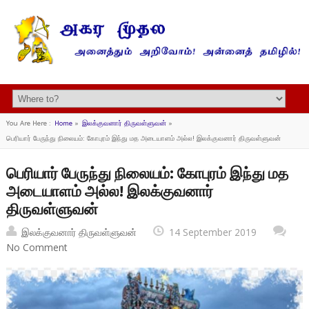
You Are Here :
Home
»
இலக்குவனார் திருவள்ளுவன்
»
பெரியார் பேருந்து நிலையம்: கோபுரம் இந்து மத அடையாளம் அல்ல! இலக்குவனார் திருவள்ளுவன்
பெரியார் பேருந்து நிலையம்: கோபுரம் இந்து மத
அடையாளம் அல்ல! இலக்குவனார்
திருவள்ளுவன்
இலக்குவனார் திருவள்ளுவன்
14 September 2019
No Comment