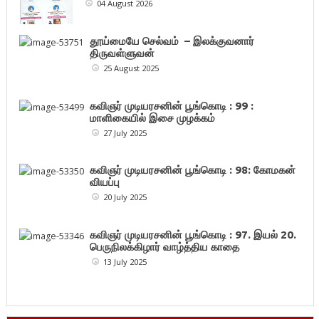
04 August 2026
தூய்மையே செல்வம் – இலக்குவனார்
திருவள்ளுவன்
25 August 2025
கவிஞர் முடியரசனின் பூங்கொடி : 99 :
மாளிகையில் இசை முழக்கம்
27 July 2025
கவிஞர் முடியரசனின் பூங்கொடி : 98: கோமகன்
வியப்பு
20 July 2025
கவிஞர் முடியரசனின் பூங்கொடி : 97. இயல் 20.
பெருநிலக்கிழார் வாழ்த்திய காதை
13 July 2025