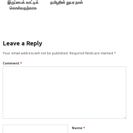
இருப்பைக் காட்டிக்
தமிழரின் துயர நாள்
கொள்வதற்காக
எதையும் பேசக்கூடாது!
Leave a Reply
Your email address will not be published.
Required fields are marked
*
Comment
*
Name
*