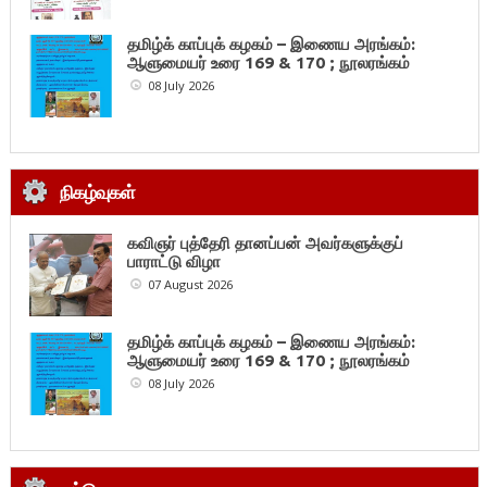
தமிழ்க் காப்புக் கழகம் – இணைய அரங்கம்:
ஆளுமையர் உரை 169 & 170 ; நூலரங்கம்
08 July 2026
நிகழ்வுகள்
கவிஞர் புத்தேரி தானப்பன் அவர்களுக்குப்
பாராட்டு விழா
07 August 2026
தமிழ்க் காப்புக் கழகம் – இணைய அரங்கம்:
ஆளுமையர் உரை 169 & 170 ; நூலரங்கம்
08 July 2026