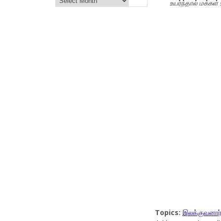
உயர்ந்தால் மக்கள் 
Topics:
இலக்குவனார