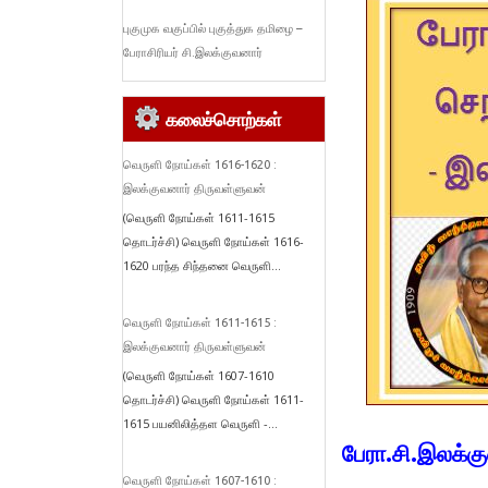
புகுமுக வகுப்பில் புகுத்துக தமிழை –
பேராசிரியர் சி.இலக்குவனார்
கலைச்சொற்கள்
வெருளி நோய்கள் 1616-1620 :
இலக்குவனார் திருவள்ளுவன்
(வெருளி நோய்கள் 1611-1615
தொடர்ச்சி) வெருளி நோய்கள் 1616-
1620 பரந்த சிந்தனை வெருளி...
வெருளி நோய்கள் 1611-1615 :
இலக்குவனார் திருவள்ளுவன்
(வெருளி நோய்கள் 1607-1610
தொடர்ச்சி) வெருளி நோய்கள் 1611-
1615 பயனிலித்தள வெருளி -...
பேரா.சி.இலக்க
வெருளி நோய்கள் 1607-1610 :