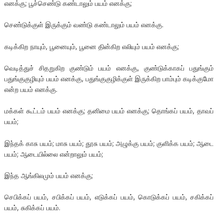
எனக்கு; பூச்செண்டு கண்டாலும் பயம் எனக்கு;
செண்டுக்குள் இருக்கும் வண்டு கண்டாலும் பயம் எனக்கு.
கடிக்கிற நாயும், பூனையும், பூனை தின்கிற எலியும் பயம் எனக்கு;
வெடித்துச் சிதறுகிற குண்டும் பயம் எனக்கு, குண்டுக்காகப் பதுங்கும்
பதுங்குகுழியும் பயம் எனக்கு, பதுங்குகுழிக்குள் இருக்கிற பாம்பும் கடிக்குமோ
என்ற பயம் எனக்கு.
மக்கள் கூட்டம் பயம் எனக்கு; தனிமை பயம் எனக்கு; தொங்கப் பயம், தாவப்
பயம்;
இந்தக் காசு பயம்; மாசு பயம்; தூசு பயம்; அழுக்கு பயம்; குளிக்க பயம்; ஆடை
பயம்; ஆடையில்லை என்றாலும் பயம்;
இந்த ஆங்கிலமும் பயம் எனக்கு;
செபிக்கப் பயம், சபிக்கப் பயம், எடுக்கப் பயம், கொடுக்கப் பயம், சகிக்கப்
பயம், சுகிக்கப் பயம்.