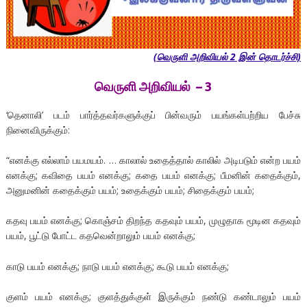
(வெருளி அறிவியல் 2 இன் தொடர்ச்சி)
வெருளி அறிவியல் – 3
‘தெனாலி’ படம் பார்த்தவர்களுக்குப் பின்வரும் பயங்கள்பற்றிய பேச்சு
நினைவிருக்கும்:
“எனக்கு எல்லாம் பயமயம். … காலால் உதைத்தால் காலில் அடிபடும் என்ற பயம்
எனக்கு; கவிதை பயம் எனக்கு; கதை பயம் எனக்கு; பீமனின் கதைக்கும்,
அனுமனின் கதைக்கும் பயம்; உதைக்கும் பயம்; சிதைக்கும் பயம்;
கதவு பயம் எனக்கு; கொஞ்சம் திறந்த கதவும் பயம், முழுதாக மூடின கதவும்
பயம், பூட்டு போட்ட கதவென்றாலும் பயம் எனக்கு;
காடு பயம் எனக்கு; நாடு பயம் எனக்கு; கூடு பயம் எனக்கு;
குளம் பயம் எனக்கு; குளத்துக்குள் இருக்கும் நண்டு கண்டாலும் பயம்