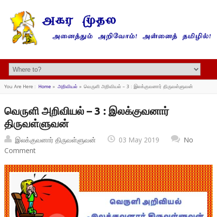
You Are Here :
Home
»
அறிவியல்
»
வெருளி அறிவியல் – 3 : இலக்குவனார் திருவள்ளுவன்
வெருளி அறிவியல் – 3 : இலக்குவனார்
திருவள்ளுவன்
இலக்குவனார் திருவள்ளுவன்
03 May 2019
No
Comment