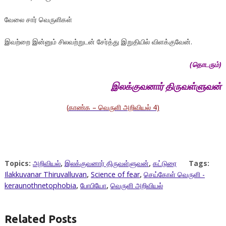
வேலை சார் வெருளிகள்
இவற்றை இன்னும் சிலவற்றுடன் சேர்த்து இறுதியில் விளக்குவேன்.
(
தொடரும்
)
இலக்குவனார் திருவள்ளுவன்
(
காண்க – வெருளி அறிவியல் 4)
Topics:
அறிவியல்
,
இலக்குவனார் திருவள்ளுவன்
,
கட்டுரை
Tags:
Ilakkuvanar Thiruvalluvan
,
Science of fear
,
செய்கோள் வெருளி -
keraunothnetophobia
,
போபியோ
,
வெருளி அறிவியல்
Related Posts