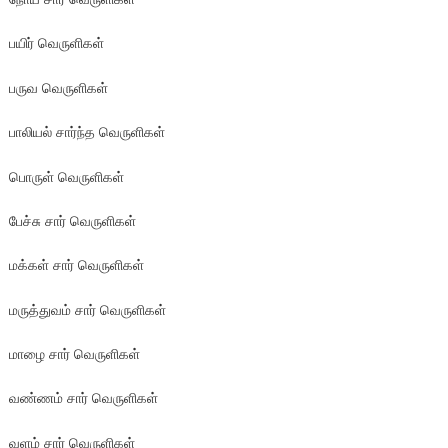
பயிர் வெருளிகள்
பருவ வெருளிகள்
பாலியல் சார்ந்த வெருளிகள்
பொருள் வெருளிகள்
பேச்சு சார் வெருளிகள்
மக்கள் சார் வெருளிகள்
மருத்துவம் சார் வெருளிகள்
மாழை சார் வெருளிகள்
வண்ணம் சார் வெருளிகள்
வளம் சார் வெருளிகள்