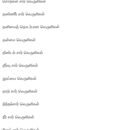
சொற்கள் சார் வெருளிகள்
தண்ணீர் சார் வெருளிகள்
தனிமைத் தொடர்பான வெருளிகள்
தன்மை வெருளிகள்
தீண்டல் சார் வெருளிகள்
தீர்வு சார் வெருளிகள்
தூய்மை வெருளிகள்
நாடு சார் வெருளிகள்
நிற்றல்சார் வெருளிகள்
நீர் சார் வெருளிகள்
நோய் சார் வெருளிகள்