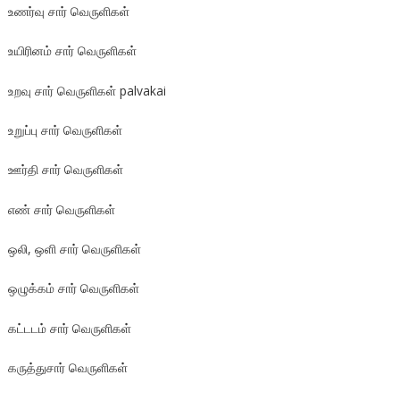
உணர்வு சார் வெருளிகள்
உயிரினம் சார் வெருளிகள்
உறவு சார் வெருளிகள் palvakai
உறுப்பு சார் வெருளிகள்
ஊர்தி சார் வெருளிகள்
எண் சார் வெருளிகள்
ஒலி, ஒளி சார் வெருளிகள்
ஒழுக்கம் சார் வெருளிகள்
கட்டடம் சார் வெருளிகள்
கருத்துசார் வெருளிகள்