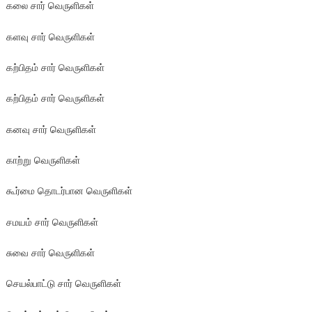
கலை சார் வெருளிகள்
களவு சார் வெருளிகள்
கற்பிதம் சார் வெருளிகள்
கற்பிதம் சார் வெருளிகள்
கனவு சார் வெருளிகள்
காற்று வெருளிகள்
கூர்மை தொடர்பான வெருளிகள்
சமயம் சார் வெருளிகள்
சுவை சார் வெருளிகள்
செயல்பாட்டு சார் வெருளிகள்