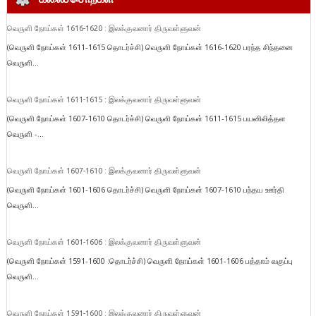
வெருளி நோய்கள் 1616-1620 : இலக்குவனார் திருவள்ளுவன்
(வெருளி நோய்கள் 1611-1615 தொடர்ச்சி) வெருளி நோய்கள் 1616-1620 பரந்த சிந்தனை
வெருளி...
வெருளி நோய்கள் 1611-1615 : இலக்குவனார் திருவள்ளுவன்
(வெருளி நோய்கள் 1607-1610 தொடர்ச்சி) வெருளி நோய்கள் 1611-1615 பயனிலித்தள
வெருளி -...
வெருளி நோய்கள் 1607-1610 : இலக்குவனார் திருவள்ளுவன்
(வெருளி நோய்கள் 1601-1606 தொடர்ச்சி) வெருளி நோய்கள் 1607-1610 பந்தய ஊர்தி
வெருளி...
வெருளி நோய்கள் 1601-1606 : இலக்குவனார் திருவள்ளுவன்
(வெருளி நோய்கள் 1591-1600 :தொடர்ச்சி) வெருளி நோய்கள் 1601-1606 பத்தாம் வகுப்பு
வெருளி...
வெருளி நோய்கள் 1591-1600 : இலக்குவனார் திருவள்ளுவன்