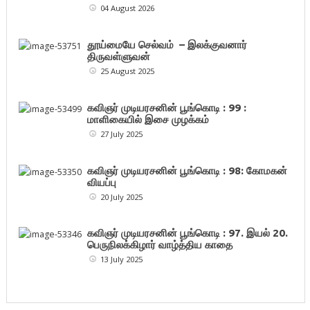
04 August 2026
தூய்மையே செல்வம் – இலக்குவனார்
திருவள்ளுவன்
25 August 2025
கவிஞர் முடியரசனின் பூங்கொடி : 99 :
மாளிகையில் இசை முழக்கம்
27 July 2025
கவிஞர் முடியரசனின் பூங்கொடி : 98: கோமகன்
வியப்பு
20 July 2025
கவிஞர் முடியரசனின் பூங்கொடி : 97. இயல் 20.
பெருநிலக்கிழார் வாழ்த்திய காதை
13 July 2025