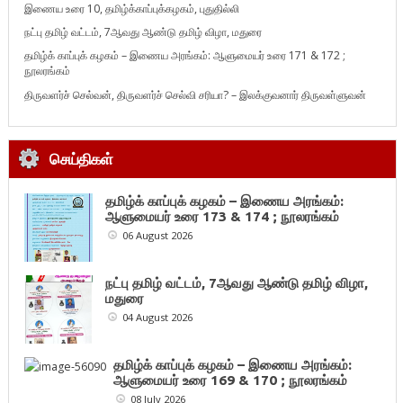
இணைய உரை 10, தமிழ்க்காப்புக்கழகம், புதுதில்லி
நட்பு தமிழ் வட்டம், 7ஆவது ஆண்டு தமிழ் விழா, மதுரை
தமிழ்க் காப்புக் கழகம் – இணைய அரங்கம்: ஆளுமையர் உரை 171 & 172 ;
நூலரங்கம்
திருவளர்ச் செல்வன், திருவளர்ச் செல்வி சரியா? – இலக்குவனார் திருவள்ளுவன்
செய்திகள்
தமிழ்க் காப்புக் கழகம் – இணைய அரங்கம்:
ஆளுமையர் உரை 173 & 174 ; நூலரங்கம்
06 August 2026
நட்பு தமிழ் வட்டம், 7ஆவது ஆண்டு தமிழ் விழா,
மதுரை
04 August 2026
தமிழ்க் காப்புக் கழகம் – இணைய அரங்கம்:
ஆளுமையர் உரை 169 & 170 ; நூலரங்கம்
08 July 2026