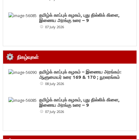
தமிழ்க் காப்புக் கழகம், புது தில்லிக் கிளை,
இணைய அரங்கு உரை – 9
07 July 2026
நிகழ்வுகள்
தமிழ்க் காப்புக் கழகம் – இணைய அரங்கம்:
ஆளுமையர் உரை 169 & 170 ; நூலரங்கம்
08 July 2026
தமிழ்க் காப்புக் கழகம், புது தில்லிக் கிளை,
இணைய அரங்கு உரை – 9
07 July 2026