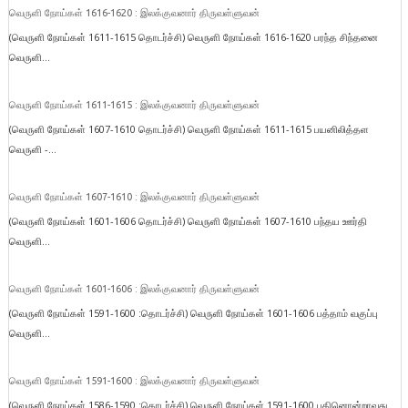
வெருளி நோய்கள் 1616-1620 : இலக்குவனார் திருவள்ளுவன்
(வெருளி நோய்கள் 1611-1615 தொடர்ச்சி) வெருளி நோய்கள் 1616-1620 பரந்த சிந்தனை
வெருளி...
வெருளி நோய்கள் 1611-1615 : இலக்குவனார் திருவள்ளுவன்
(வெருளி நோய்கள் 1607-1610 தொடர்ச்சி) வெருளி நோய்கள் 1611-1615 பயனிலித்தள
வெருளி -...
வெருளி நோய்கள் 1607-1610 : இலக்குவனார் திருவள்ளுவன்
(வெருளி நோய்கள் 1601-1606 தொடர்ச்சி) வெருளி நோய்கள் 1607-1610 பந்தய ஊர்தி
வெருளி...
வெருளி நோய்கள் 1601-1606 : இலக்குவனார் திருவள்ளுவன்
(வெருளி நோய்கள் 1591-1600 :தொடர்ச்சி) வெருளி நோய்கள் 1601-1606 பத்தாம் வகுப்பு
வெருளி...
வெருளி நோய்கள் 1591-1600 : இலக்குவனார் திருவள்ளுவன்
(வெருளி நோய்கள் 1586-1590 :தொடர்ச்சி) வெருளி நோய்கள் 1591-1600 பதினொன்றாவது