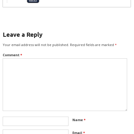
Leave a Reply
Your email address will not be published.
Required fields are marked
*
Comment
*
Name
*
Email
*