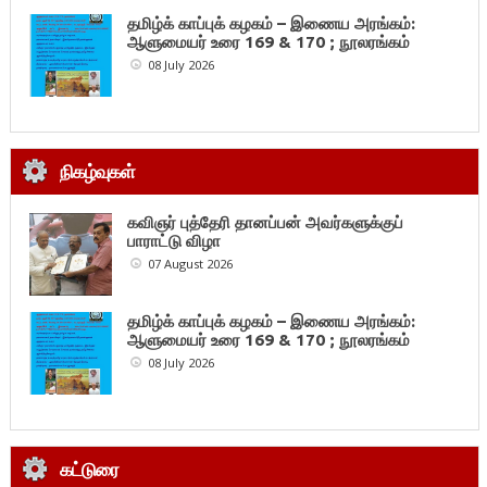
தமிழ்க் காப்புக் கழகம் – இணைய அரங்கம்:
ஆளுமையர் உரை 169 & 170 ; நூலரங்கம்
08 July 2026
நிகழ்வுகள்
கவிஞர் புத்தேரி தானப்பன் அவர்களுக்குப்
பாராட்டு விழா
07 August 2026
தமிழ்க் காப்புக் கழகம் – இணைய அரங்கம்:
ஆளுமையர் உரை 169 & 170 ; நூலரங்கம்
08 July 2026
கட்டுரை