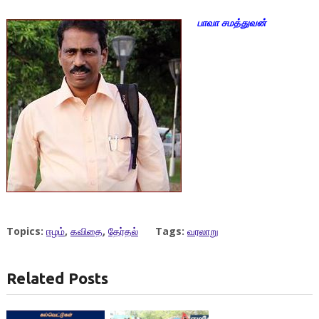
பாவா சமத்துவன்
Topics:
ஈழம்
,
கவிதை
,
தேர்தல்
Tags:
வரலாறு
Related Posts