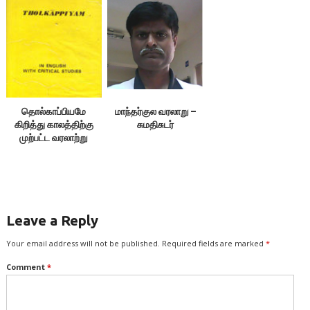
தொல்காப்பியமே
மாந்தர்குல வரலாறு –
கிறித்து காலத்திற்கு
சுமதிசுடர்
முற்பட்ட வரலாற்று
வாயில் –
சி.இலக்குவனார்
Leave a Reply
Your email address will not be published.
Required fields are marked
*
Comment
*