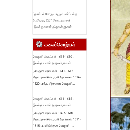
“தண்டச் சோறுண்ணும் பார்ப்புக்கு
வேறொரு நீதி” தொடரலாமா?
-இலக்குவனார் திருவள்ளுவன்
கலைச்சொற்கள்
வெருளி நோய்கள் 1616-1620 :
இலக்குவனார் திருவள்ளுவன்
(வெருளி நோய்கள் 1611-1615
தொடர்ச்சி) வெருளி நோய்கள் 1616-
1620 பரந்த சிந்தனை வெருளி...
வெருளி நோய்கள் 1611-1615 :
இலக்குவனார் திருவள்ளுவன்
(வெருளி நோய்கள் 1607-1610
தொடர்ச்சி) வெருளி நோய்கள் 1611-
1615 பயனிலித்தள வெருளி -...