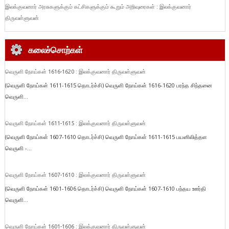
இலக்குவனார் அரசுகளுக்கும் கட்சிகளுக்கும் கூறும் அறிவுரைகள் : இலக்குவனார்
திருவள்ளுவன்
கலைச்சொற்கள்
வெருளி நோய்கள் 1616-1620 : இலக்குவனார் திருவள்ளுவன்
(வெருளி நோய்கள் 1611-1615 தொடர்ச்சி) வெருளி நோய்கள் 1616-1620 பரந்த சிந்தனை
வெருளி...
வெருளி நோய்கள் 1611-1615 : இலக்குவனார் திருவள்ளுவன்
(வெருளி நோய்கள் 1607-1610 தொடர்ச்சி) வெருளி நோய்கள் 1611-1615 பயனிலித்தள
வெருளி -...
வெருளி நோய்கள் 1607-1610 : இலக்குவனார் திருவள்ளுவன்
(வெருளி நோய்கள் 1601-1606 தொடர்ச்சி) வெருளி நோய்கள் 1607-1610 பந்தய ஊர்தி
வெருளி...
வெருளி நோய்கள் 1601-1606 : இலக்குவனார் திருவள்ளுவன்