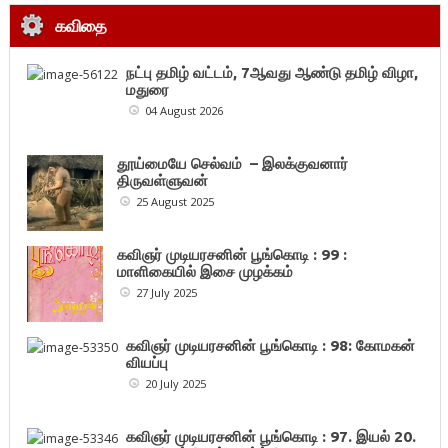
கவிதை
நட்பு தமிழ் வட்டம், 7ஆவது ஆண்டு தமிழ் விழா,
மதுரை
04 August 2026
தூய்மையே செல்வம் – இலக்குவனார்
திருவள்ளுவன்
25 August 2025
கவிஞர் முடியரசனின் பூங்கொடி : 99 :
மாளிகையில் இசை முழக்கம்
27 July 2025
கவிஞர் முடியரசனின் பூங்கொடி : 98: கோமகன்
வியப்பு
20 July 2025
கவிஞர் முடியரசனின் பூங்கொடி : 97. இயல் 20.