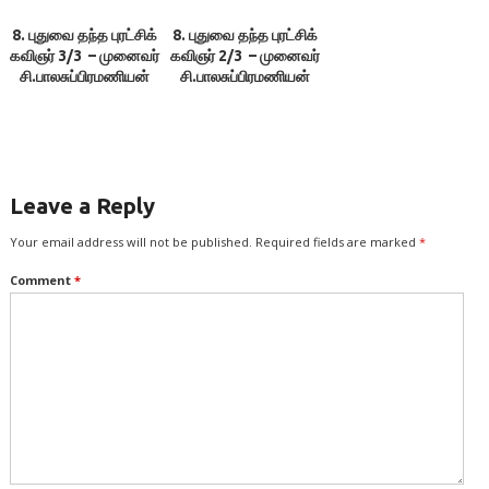
8. புதுவை தந்த புரட்சிக்
8. புதுவை தந்த புரட்சிக்
கவிஞர் 3/3 – முனைவர்
கவிஞர் 2/3 – முனைவர்
சி.பாலசுப்பிரமணியன்
சி.பாலசுப்பிரமணியன்
Leave a Reply
Your email address will not be published.
Required fields are marked
*
Comment
*