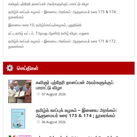
கவிஞர் புத்தேரி தானப்பன் அவர்களுக்குப் பாராட்டு விழா
தமிழ்க் காப்புக் கழகம் – இணைய அரங்கம்: ஆளுமையர் உரை 173 & 174 ;
நூலரங்கம்
இணைய உரை 10, தமிழ்க்காப்புக்கழகம், புதுதில்லி
நட்பு தமிழ் வட்டம், 7ஆவது ஆண்டு தமிழ் விழா, மதுரை
தமிழ்க் காப்புக் கழகம் – இணைய அரங்கம்: ஆளுமையர் உரை 171 & 172 ;
நூலரங்கம்
செய்திகள்
கவிஞர் புத்தேரி தானப்பன் அவர்களுக்குப்
பாராட்டு விழா
07 August 2026
தமிழ்க் காப்புக் கழகம் – இணைய அரங்கம்:
ஆளுமையர் உரை 173 & 174 ; நூலரங்கம்
06 August 2026