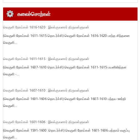
கலைச்சொற்கள்
வெருளி நோய்கள் 1616-1620 : இலக்குவனார் திருவள்ளுவன்
(வெருளி நோய்கள் 1611-1615 தொடர்ச்சி) வெருளி நோய்கள் 1616-1620 பரந்த சிந்தனை
வெருளி...
வெருளி நோய்கள் 1611-1615 : இலக்குவனார் திருவள்ளுவன்
(வெருளி நோய்கள் 1607-1610 தொடர்ச்சி) வெருளி நோய்கள் 1611-1615 பயனிலித்தள
வெருளி -...
வெருளி நோய்கள் 1607-1610 : இலக்குவனார் திருவள்ளுவன்
(வெருளி நோய்கள் 1601-1606 தொடர்ச்சி) வெருளி நோய்கள் 1607-1610 பந்தய ஊர்தி
வெருளி...
வெருளி நோய்கள் 1601-1606 : இலக்குவனார் திருவள்ளுவன்
(வெருளி நோய்கள் 1591-1600 :தொடர்ச்சி) வெருளி நோய்கள் 1601-1606 பத்தாம் வகுப்பு
வெருளி...