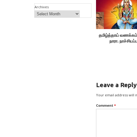
Archives
தமிழ்த்தாய் வணக்கம்
நாரா. நாச்சியப்
Leave a Reply
Your email address will 
Comment
*