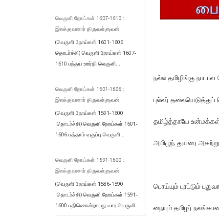
வெருளி நோய்கள் 1607-1610 :
இலக்குவனார் திருவள்ளுவன்
(வெருளி நோய்கள் 1601-1606
தொடர்ச்சி) வெருளி நோய்கள் 1607-
1610 பந்தய ஊர்தி வெருளி...
நல்ல தமிழிங்கு நாடாள
வெருளி நோய்கள் 1601-1606 :
புல்லர் தலையெடுத்துப்
இலக்குவனார் திருவள்ளுவன்
(வெருளி நோய்கள் 1591-1600
தமிழ்த்தாயே உன்மக்கள்
:தொடர்ச்சி) வெருளி நோய்கள் 1601-
1606 பத்தாம் வகுப்பு வெருளி...
அமிழுந் துயரை அகற்ற
வெருளி நோய்கள் 1591-1600 :
இலக்குவனார் திருவள்ளுவன்
(வெருளி நோய்கள் 1586-1590
பொய்யும் புரட்டும் புது
:தொடர்ச்சி) வெருளி நோய்கள் 1591-
1600 பதினொன்றாவது வார வெருளி...
நையும் தமிழர் நலங்க