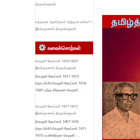
திருவள்ளுவன்
எத்தனை ஆண்டுகள் பிறந்தால் என்ன? –
இலக்குவனார் திருவள்ளுவன்
கலைச்சொற்கள்
வெருளி நோய்கள் 1616-1620 :
இலக்குவனார் திருவள்ளுவன்
(வெருளி நோய்கள் 1611-1615
தொடர்ச்சி) வெருளி நோய்கள் 1616-
1620 பரந்த சிந்தனை வெருளி...
வெருளி நோய்கள் 1611-1615 :
இலக்குவனார் திருவள்ளுவன்
(வெருளி நோய்கள் 1607-1610
தொடர்ச்சி) வெருளி நோய்கள் 1611-
1615 பயனிலித்தள வெருளி -...