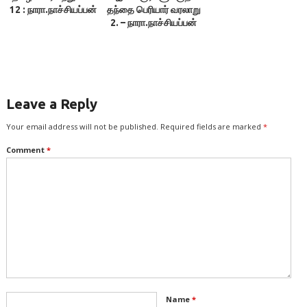
12 : நாரா.நாச்சியப்பன்
தந்தை பெரியார் வரலாறு
2. – நாரா.நாச்சியப்பன்
Leave a Reply
Your email address will not be published.
Required fields are marked
*
Comment
*
Name
*