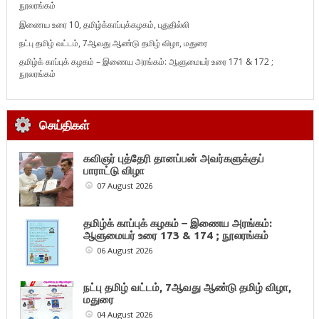
நூலரங்கம்
இணைய உரை 10, தமிழ்க்காப்புக்கழகம், புதுதில்லி
நட்பு தமிழ் வட்டம், 7ஆவது ஆண்டு தமிழ் விழா, மதுரை
தமிழ்க் காப்புக் கழகம் – இணைய அரங்கம்: ஆளுமையர் உரை 171 & 172 ;
நூலரங்கம்
செய்திகள்
கவிஞர் புத்தேரி தானப்பன் அவர்களுக்குப்
பாராட்டு விழா
07 August 2026
தமிழ்க் காப்புக் கழகம் – இணைய அரங்கம்:
ஆளுமையர் உரை 173 & 174 ; நூலரங்கம்
06 August 2026
நட்பு தமிழ் வட்டம், 7ஆவது ஆண்டு தமிழ் விழா,
மதுரை
04 August 2026