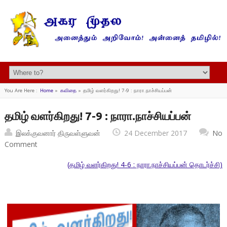
You Are Here :
Home
»
கவிதை
»
தமிழ் வளர்கிறது! 7-9 : நாரா.நாச்சியப்பன்
தமிழ் வளர்கிறது! 7-9 : நாரா.நாச்சியப்பன்
இலக்குவனார் திருவள்ளுவன்
24 December 2017
No
Comment
(தமிழ் வளர்கிறது! 4-6 : நாரா.நாச்சியப்பன் தொடர்ச்சி)