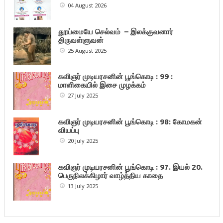
04 August 2026
தூய்மையே செல்வம் – இலக்குவனார்
திருவள்ளுவன்
25 August 2025
கவிஞர் முடியரசனின் பூங்கொடி : 99 :
மாளிகையில் இசை முழக்கம்
27 July 2025
கவிஞர் முடியரசனின் பூங்கொடி : 98: கோமகன்
வியப்பு
20 July 2025
கவிஞர் முடியரசனின் பூங்கொடி : 97. இயல் 20.
பெருநிலக்கிழார் வாழ்த்திய காதை
13 July 2025