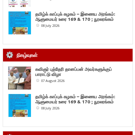
தமிழ்க் காப்புக் கழகம் – இணைய அரங்கம்:
ஆளுமையர் உரை 169 & 170 ; நூலரங்கம்
08 July 2026
நிகழ்வுகள்
கவிஞர் புத்தேரி தானப்பன் அவர்களுக்குப்
பாராட்டு விழா
07 August 2026
தமிழ்க் காப்புக் கழகம் – இணைய அரங்கம்:
ஆளுமையர் உரை 169 & 170 ; நூலரங்கம்
08 July 2026