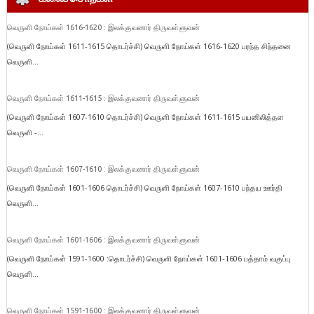
வெருளி நோய்கள் 1616-1620 : இலக்குவனார் திருவள்ளுவன்
(வெருளி நோய்கள் 1611-1615 தொடர்ச்சி) வெருளி நோய்கள் 1616-1620 பரந்த சிந்தனை
வெருளி...
வெருளி நோய்கள் 1611-1615 : இலக்குவனார் திருவள்ளுவன்
(வெருளி நோய்கள் 1607-1610 தொடர்ச்சி) வெருளி நோய்கள் 1611-1615 பயனிலித்தள
வெருளி -...
வெருளி நோய்கள் 1607-1610 : இலக்குவனார் திருவள்ளுவன்
(வெருளி நோய்கள் 1601-1606 தொடர்ச்சி) வெருளி நோய்கள் 1607-1610 பந்தய ஊர்தி
வெருளி...
வெருளி நோய்கள் 1601-1606 : இலக்குவனார் திருவள்ளுவன்
(வெருளி நோய்கள் 1591-1600 :தொடர்ச்சி) வெருளி நோய்கள் 1601-1606 பத்தாம் வகுப்பு
வெருளி...
வெருளி நோய்கள் 1591-1600 : இலக்குவனார் திருவள்ளுவன்