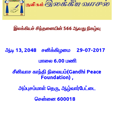
இலக்கியச் சிந்தனையின் 566 ஆவது நிகழ்வு
ஆடி 13, 2048 சனிக்கிழமை 29-07-2017
மாலை 6.00 மணி
சீனிவாச காந்தி நிலையம்(Gandhi Peace
Foundation) ,
அம்புசம்மாள் தெரு, ஆழ்வார்பேட்டை
சென்னை 600018