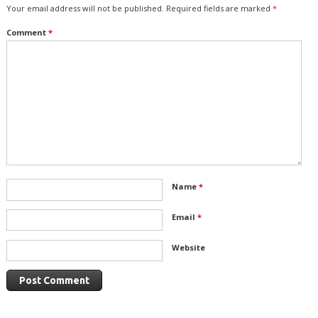
Your email address will not be published.
Required fields are marked
*
Comment
*
Name
*
Email
*
Website