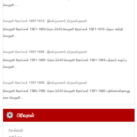
வெருளி -...
வெருளி நோய்கள் 1607-1610 : இலக்குவனார் திருவள்ளுவன்
(வெருளி நோய்கள் 1601-1606 தொடர்ச்சி) வெருளி நோய்கள் 1607-1610 பந்தய ஊர்தி
வெருளி...
வெருளி நோய்கள் 1601-1606 : இலக்குவனார் திருவள்ளுவன்
(வெருளி நோய்கள் 1591-1600 :தொடர்ச்சி) வெருளி நோய்கள் 1601-1606 பத்தாம் வகுப்பு
வெருளி...
வெருளி நோய்கள் 1591-1600 : இலக்குவனார் திருவள்ளுவன்
(வெருளி நோய்கள் 1586-1590 :தொடர்ச்சி) வெருளி நோய்கள் 1591-1600 பதினொன்றாவது
வார வெருளி...
பிரிவுகள்
அயல்நாடு
அறிக்கை