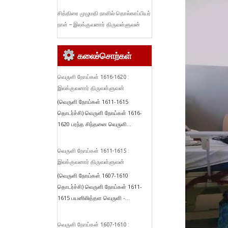
சித்திரை முழுமதி நாளில் தொல்காப்பியர்
நாள் – இலக்குவனார் திருவள்ளுவன்
கலைச்சொற்கள்
வெருளி நோய்கள் 1616-1620 :
இலக்குவனார் திருவள்ளுவன்
(வெருளி நோய்கள் 1611-1615
தொடர்ச்சி) வெருளி நோய்கள் 1616-
1620 பரந்த சிந்தனை வெருளி...
வெருளி நோய்கள் 1611-1615 :
இலக்குவனார் திருவள்ளுவன்
(வெருளி நோய்கள் 1607-1610
தொடர்ச்சி) வெருளி நோய்கள் 1611-
1615 பயனிலித்தள வெருளி -...
வெருளி நோய்கள் 1607-1610 :