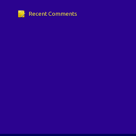
Recent Comments