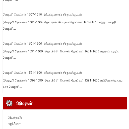
வெருளி நோய்கள் 1607-1610 : இலக்குவனார் திருவள்ளுவன்
(வெருளி நோய்கள் 1601-1606 தொடர்ச்சி) வெருளி நோய்கள் 1607-1610 பந்தய ஊர்தி
வெருளி...
வெருளி நோய்கள் 1601-1606 : இலக்குவனார் திருவள்ளுவன்
(வெருளி நோய்கள் 1591-1600 :தொடர்ச்சி) வெருளி நோய்கள் 1601-1606 பத்தாம் வகுப்பு
வெருளி...
வெருளி நோய்கள் 1591-1600 : இலக்குவனார் திருவள்ளுவன்
(வெருளி நோய்கள் 1586-1590 :தொடர்ச்சி) வெருளி நோய்கள் 1591-1600 பதினொன்றாவது
வார வெருளி...
பிரிவுகள்
அயல்நாடு
அறிக்கை