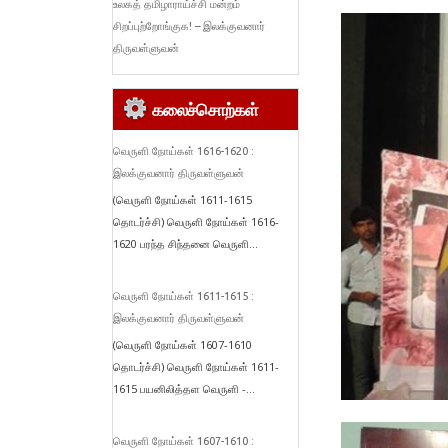
உலகத் தமிழாராய்ச்சி மன்றம்
சிறப்புற்றோங்குக! – இலக்குவனார்
திருவள்ளுவன்
கலைச்சொற்கள்
வெருளி நோய்கள் 1616-1620 :
இலக்குவனார் திருவள்ளுவன்
(வெருளி நோய்கள் 1611-1615
தொடர்ச்சி) வெருளி நோய்கள் 1616-
1620 பரந்த சிந்தனை வெருளி...
வெருளி நோய்கள் 1611-1615 :
இலக்குவனார் திருவள்ளுவன்
(வெருளி நோய்கள் 1607-1610
தொடர்ச்சி) வெருளி நோய்கள் 1611-
1615 பயனிலித்தள வெருளி -...
வெருளி நோய்கள் 1607-1610 :