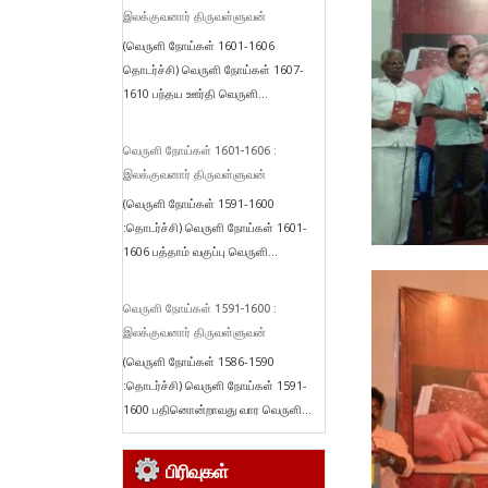
இலக்குவனார் திருவள்ளுவன்
(வெருளி நோய்கள் 1601-1606
தொடர்ச்சி) வெருளி நோய்கள் 1607-
1610 பந்தய ஊர்தி வெருளி...
வெருளி நோய்கள் 1601-1606 :
இலக்குவனார் திருவள்ளுவன்
(வெருளி நோய்கள் 1591-1600
:தொடர்ச்சி) வெருளி நோய்கள் 1601-
1606 பத்தாம் வகுப்பு வெருளி...
வெருளி நோய்கள் 1591-1600 :
இலக்குவனார் திருவள்ளுவன்
(வெருளி நோய்கள் 1586-1590
:தொடர்ச்சி) வெருளி நோய்கள் 1591-
1600 பதினொன்றாவது வார வெருளி...
பிரிவுகள்