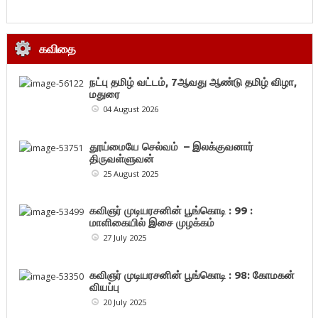
கவிதை
நட்பு தமிழ் வட்டம், 7ஆவது ஆண்டு தமிழ் விழா,
மதுரை
04 August 2026
தூய்மையே செல்வம் – இலக்குவனார்
திருவள்ளுவன்
25 August 2025
கவிஞர் முடியரசனின் பூங்கொடி : 99 :
மாளிகையில் இசை முழக்கம்
27 July 2025
கவிஞர் முடியரசனின் பூங்கொடி : 98: கோமகன்
வியப்பு
20 July 2025