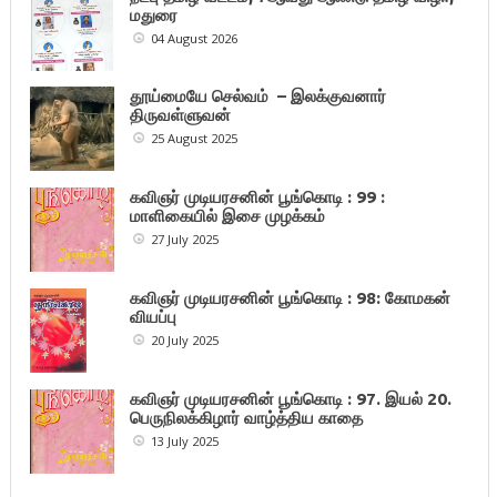
மதுரை
04 August 2026
தூய்மையே செல்வம் – இலக்குவனார்
திருவள்ளுவன்
25 August 2025
கவிஞர் முடியரசனின் பூங்கொடி : 99 :
மாளிகையில் இசை முழக்கம்
27 July 2025
கவிஞர் முடியரசனின் பூங்கொடி : 98: கோமகன்
வியப்பு
20 July 2025
கவிஞர் முடியரசனின் பூங்கொடி : 97. இயல் 20.
பெருநிலக்கிழார் வாழ்த்திய காதை
13 July 2025