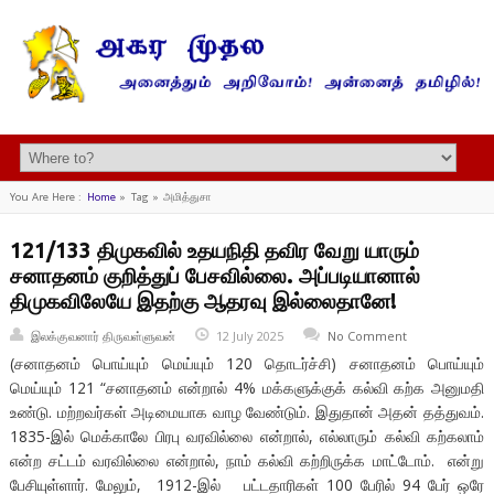
You Are Here :
Home
»
Tag »
அமித்துசா
121/133 திமுகவில் உதயநிதி தவிர வேறு யாரும்
சனாதனம் குறித்துப் பேசவில்லை. அப்படியானால்
திமுகவிலேயே இதற்கு ஆதரவு இல்லைதானே!
இலக்குவனார் திருவள்ளுவன்
12 July 2025
No Comment
(சனாதனம் பொய்யும் மெய்யும் 120 தொடர்ச்சி) சனாதனம் பொய்யும்
மெய்யும் 121 “சனாதனம் என்றால் 4% மக்களுக்குக் கல்வி கற்க அனுமதி
உண்டு. மற்றவர்கள் அடிமையாக வாழ வேண்டும். இதுதான் அதன் தத்துவம்.
1835-இல் மெக்காலே பிரபு வரவில்லை என்றால், எல்லாரும் கல்வி கற்கலாம்
என்ற சட்டம் வரவில்லை என்றால், நாம் கல்வி கற்றிருக்க மாட்டோம். என்று
பேசியுள்ளார். மேலும், 1912-இல் பட்டதாரிகள் 100 பேரில் 94 பேர் ஒரே