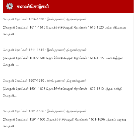
கலைச்சொற்கள்
வெருளி நோய்கள் 1616-1620 : இலக்குவனார் திருவள்ளுவன்
(வெருளி நோய்கள் 1611-1615 தொடர்ச்சி) வெருளி நோய்கள் 1616-1620 பரந்த சிந்தனை
வெருளி...
வெருளி நோய்கள் 1611-1615 : இலக்குவனார் திருவள்ளுவன்
(வெருளி நோய்கள் 1607-1610 தொடர்ச்சி) வெருளி நோய்கள் 1611-1615 பயனிலித்தள
வெருளி -...
வெருளி நோய்கள் 1607-1610 : இலக்குவனார் திருவள்ளுவன்
(வெருளி நோய்கள் 1601-1606 தொடர்ச்சி) வெருளி நோய்கள் 1607-1610 பந்தய ஊர்தி
வெருளி...
வெருளி நோய்கள் 1601-1606 : இலக்குவனார் திருவள்ளுவன்
(வெருளி நோய்கள் 1591-1600 :தொடர்ச்சி) வெருளி நோய்கள் 1601-1606 பத்தாம் வகுப்பு
வெருளி...