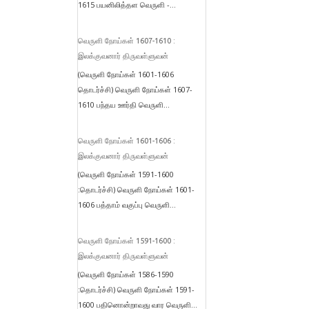
1615 பயனிலித்தள வெருளி -...
வெருளி நோய்கள் 1607-1610 :
இலக்குவனார் திருவள்ளுவன்
(வெருளி நோய்கள் 1601-1606
தொடர்ச்சி) வெருளி நோய்கள் 1607-
1610 பந்தய ஊர்தி வெருளி...
வெருளி நோய்கள் 1601-1606 :
இலக்குவனார் திருவள்ளுவன்
(வெருளி நோய்கள் 1591-1600
:தொடர்ச்சி) வெருளி நோய்கள் 1601-
1606 பத்தாம் வகுப்பு வெருளி...
வெருளி நோய்கள் 1591-1600 :
இலக்குவனார் திருவள்ளுவன்
(வெருளி நோய்கள் 1586-1590
:தொடர்ச்சி) வெருளி நோய்கள் 1591-
1600 பதினொன்றாவது வார வெருளி...