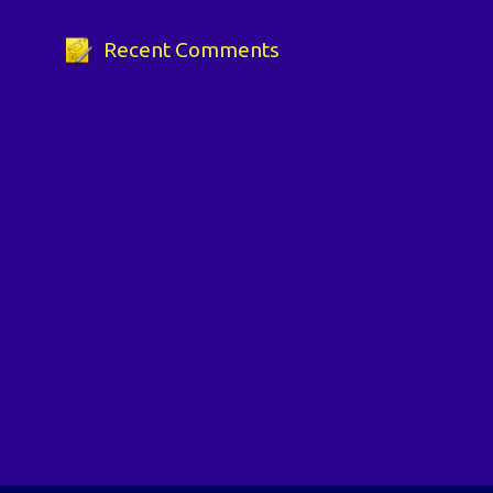
Recent Comments