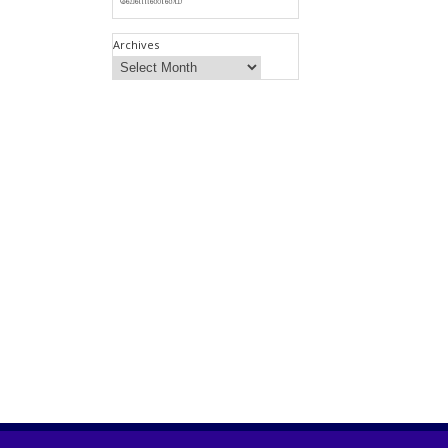
Archives