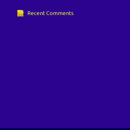
Recent Comments