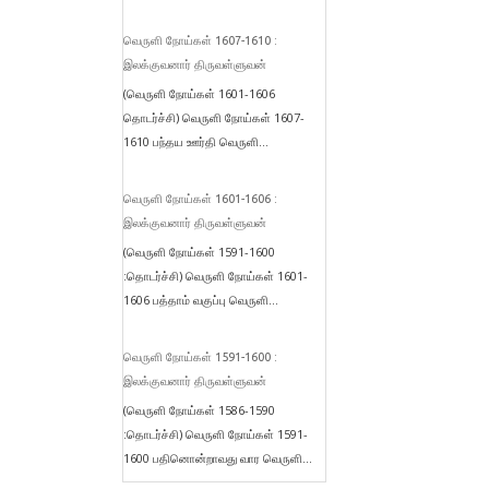
வெருளி நோய்கள் 1607-1610 :
இலக்குவனார் திருவள்ளுவன்
(வெருளி நோய்கள் 1601-1606
தொடர்ச்சி) வெருளி நோய்கள் 1607-
1610 பந்தய ஊர்தி வெருளி...
வெருளி நோய்கள் 1601-1606 :
இலக்குவனார் திருவள்ளுவன்
(வெருளி நோய்கள் 1591-1600
:தொடர்ச்சி) வெருளி நோய்கள் 1601-
1606 பத்தாம் வகுப்பு வெருளி...
வெருளி நோய்கள் 1591-1600 :
இலக்குவனார் திருவள்ளுவன்
(வெருளி நோய்கள் 1586-1590
:தொடர்ச்சி) வெருளி நோய்கள் 1591-
1600 பதினொன்றாவது வார வெருளி...