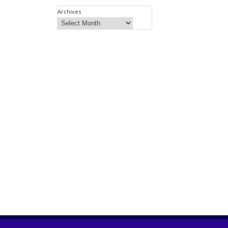
Archives