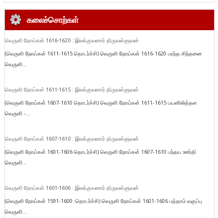
கலைச்சொற்கள்
வெருளி நோய்கள் 1616-1620 : இலக்குவனார் திருவள்ளுவன்
(வெருளி நோய்கள் 1611-1615 தொடர்ச்சி) வெருளி நோய்கள் 1616-1620 பரந்த சிந்தனை
வெருளி...
வெருளி நோய்கள் 1611-1615 : இலக்குவனார் திருவள்ளுவன்
(வெருளி நோய்கள் 1607-1610 தொடர்ச்சி) வெருளி நோய்கள் 1611-1615 பயனிலித்தள
வெருளி -...
வெருளி நோய்கள் 1607-1610 : இலக்குவனார் திருவள்ளுவன்
(வெருளி நோய்கள் 1601-1606 தொடர்ச்சி) வெருளி நோய்கள் 1607-1610 பந்தய ஊர்தி
வெருளி...
வெருளி நோய்கள் 1601-1606 : இலக்குவனார் திருவள்ளுவன்
(வெருளி நோய்கள் 1591-1600 :தொடர்ச்சி) வெருளி நோய்கள் 1601-1606 பத்தாம் வகுப்பு
வெருளி...