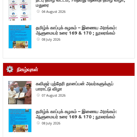
மதுரை
04 August 2026
தமிழ்க் காப்புக் கழகம் – இணைய அரங்கம்:
ஆளுமையர் உரை 169 & 170 ; நூலரங்கம்
08 July 2026
நிகழ்வுகள்
கவிஞர் புத்தேரி தானப்பன் அவர்களுக்குப்
பாராட்டு விழா
07 August 2026
தமிழ்க் காப்புக் கழகம் – இணைய அரங்கம்:
ஆளுமையர் உரை 169 & 170 ; நூலரங்கம்
08 July 2026