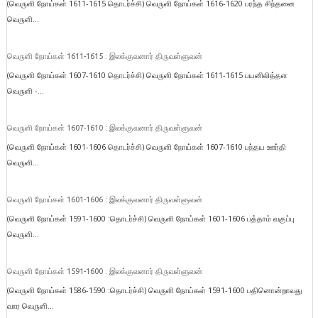
(வெருளி நோய்கள் 1611-1615 தொடர்ச்சி) வெருளி நோய்கள் 1616-1620 பரந்த சிந்தனை
வெருளி...
வெருளி நோய்கள் 1611-1615 : இலக்குவனார் திருவள்ளுவன்
(வெருளி நோய்கள் 1607-1610 தொடர்ச்சி) வெருளி நோய்கள் 1611-1615 பயனிலித்தள
வெருளி -...
வெருளி நோய்கள் 1607-1610 : இலக்குவனார் திருவள்ளுவன்
(வெருளி நோய்கள் 1601-1606 தொடர்ச்சி) வெருளி நோய்கள் 1607-1610 பந்தய ஊர்தி
வெருளி...
வெருளி நோய்கள் 1601-1606 : இலக்குவனார் திருவள்ளுவன்
(வெருளி நோய்கள் 1591-1600 :தொடர்ச்சி) வெருளி நோய்கள் 1601-1606 பத்தாம் வகுப்பு
வெருளி...
வெருளி நோய்கள் 1591-1600 : இலக்குவனார் திருவள்ளுவன்
(வெருளி நோய்கள் 1586-1590 :தொடர்ச்சி) வெருளி நோய்கள் 1591-1600 பதினொன்றாவது
வார வெருளி...