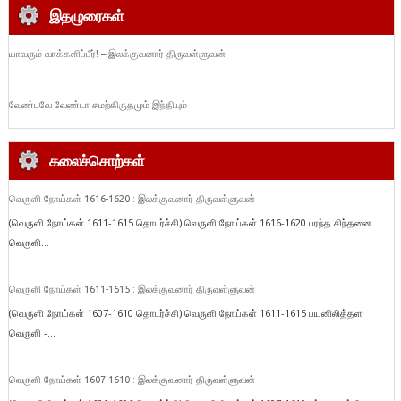
இதழுரைகள்
யாவரும் வாக்களிப்பீர்! – இலக்குவனார் திருவள்ளுவன்
வேண்டவே வேண்டா சமற்கிருதமும் இந்தியும்
கலைச்சொற்கள்
வெருளி நோய்கள் 1616-1620 : இலக்குவனார் திருவள்ளுவன்
(வெருளி நோய்கள் 1611-1615 தொடர்ச்சி) வெருளி நோய்கள் 1616-1620 பரந்த சிந்தனை
வெருளி...
வெருளி நோய்கள் 1611-1615 : இலக்குவனார் திருவள்ளுவன்
(வெருளி நோய்கள் 1607-1610 தொடர்ச்சி) வெருளி நோய்கள் 1611-1615 பயனிலித்தள
வெருளி -...
வெருளி நோய்கள் 1607-1610 : இலக்குவனார் திருவள்ளுவன்