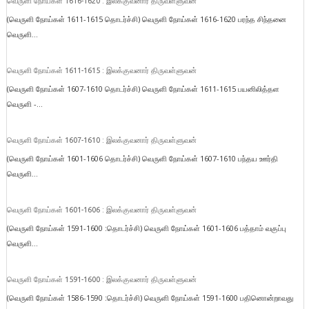
வெருளி நோய்கள் 1616-1620 : இலக்குவனார் திருவள்ளுவன்
(வெருளி நோய்கள் 1611-1615 தொடர்ச்சி) வெருளி நோய்கள் 1616-1620 பரந்த சிந்தனை
வெருளி...
வெருளி நோய்கள் 1611-1615 : இலக்குவனார் திருவள்ளுவன்
(வெருளி நோய்கள் 1607-1610 தொடர்ச்சி) வெருளி நோய்கள் 1611-1615 பயனிலித்தள
வெருளி -...
வெருளி நோய்கள் 1607-1610 : இலக்குவனார் திருவள்ளுவன்
(வெருளி நோய்கள் 1601-1606 தொடர்ச்சி) வெருளி நோய்கள் 1607-1610 பந்தய ஊர்தி
வெருளி...
வெருளி நோய்கள் 1601-1606 : இலக்குவனார் திருவள்ளுவன்
(வெருளி நோய்கள் 1591-1600 :தொடர்ச்சி) வெருளி நோய்கள் 1601-1606 பத்தாம் வகுப்பு
வெருளி...
வெருளி நோய்கள் 1591-1600 : இலக்குவனார் திருவள்ளுவன்
(வெருளி நோய்கள் 1586-1590 :தொடர்ச்சி) வெருளி நோய்கள் 1591-1600 பதினொன்றாவது