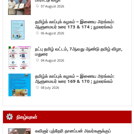
07 August 2026
தமிழ்க் காப்புக் கழகம் – இணைய அரங்கம்:
ஆளுமையர் உரை 173 & 174 ; நூலரங்கம்
06 August 2026
நட்பு தமிழ் வட்டம், 7ஆவது ஆண்டு தமிழ் விழா,
மதுரை
04 August 2026
தமிழ்க் காப்புக் கழகம் – இணைய அரங்கம்:
ஆளுமையர் உரை 169 & 170 ; நூலரங்கம்
08 July 2026
நிகழ்வுகள்
கவிஞர் புத்தேரி தானப்பன் அவர்களுக்குப்