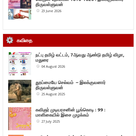
திருவள்ளுவன்
23 June 2026
கவிதை
நட்பு தமிழ் வட்டம், 7ஆவது ஆண்டு தமிழ் விழா,
மதுரை
04 August 2026
தூய்மையே செல்வம் – இலக்குவனார்
திருவள்ளுவன்
25 August 2025
கவிஞர் முடியரசனின் பூங்கொடி : 99 :
மாளிகையில் இசை முழக்கம்
27 July 2025