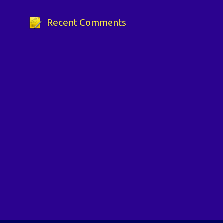
Recent Comments