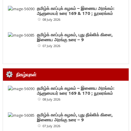
தமிழ்க் காப்புக் கழகம் – இணைய அரங்கம்:
ஆளுமையர் உரை 169 & 170 ; நூலரங்கம்
08 July 2026
தமிழ்க் காப்புக் கழகம், புது தில்லிக் கிளை,
இணைய அரங்கு உரை – 9
07 July 2026
நிகழ்வுகள்
தமிழ்க் காப்புக் கழகம் – இணைய அரங்கம்:
ஆளுமையர் உரை 169 & 170 ; நூலரங்கம்
08 July 2026
தமிழ்க் காப்புக் கழகம், புது தில்லிக் கிளை,
இணைய அரங்கு உரை – 9
07 July 2026