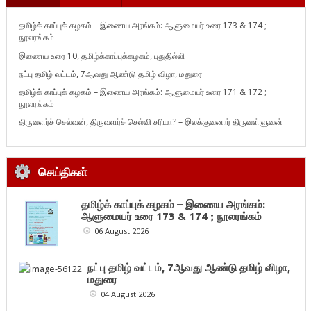
தமிழ்க் காப்புக் கழகம் – இணைய அரங்கம்: ஆளுமையர் உரை 173 & 174 ;
நூலரங்கம்
இணைய உரை 10, தமிழ்க்காப்புக்கழகம், புதுதில்லி
நட்பு தமிழ் வட்டம், 7ஆவது ஆண்டு தமிழ் விழா, மதுரை
தமிழ்க் காப்புக் கழகம் – இணைய அரங்கம்: ஆளுமையர் உரை 171 & 172 ;
நூலரங்கம்
திருவளர்ச் செல்வன், திருவளர்ச் செல்வி சரியா? – இலக்குவனார் திருவள்ளுவன்
செய்திகள்
தமிழ்க் காப்புக் கழகம் – இணைய அரங்கம்:
ஆளுமையர் உரை 173 & 174 ; நூலரங்கம்
06 August 2026
நட்பு தமிழ் வட்டம், 7ஆவது ஆண்டு தமிழ் விழா,
மதுரை
04 August 2026