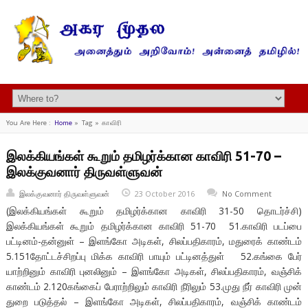
You Are Here :
Home
»
Tag »
காவிரி
இலக்கியங்கள் கூறும் தமிழர்க்கான காவிரி 51-70 –
இலக்குவனார் திருவள்ளுவன்
இலக்குவனார் திருவள்ளுவன்
23 October 2016
No Comment
(இலக்கியங்கள் கூறும் தமிழர்க்கான காவிரி 31-50 தொடர்ச்சி)
இலக்கியங்கள் கூறும் தமிழர்க்கான காவிரி 51-70 51.காவிரி படப்பை
பட்டினம்-தன்னுள் – இளங்கோ அடிகள், சிலப்பதிகாரம், மதுரைக் காண்டம்
5.151தோட்டச்சிறப்பு மிக்க காவிரி பாயும் பட்டினத்துள் 52.கங்கை பேர்
யாற்றினும் காவிரி புனலினும் – இளங்கோ அடிகள், சிலப்பதிகாரம், வஞ்சிக்
காண்டம் 2.120கங்கைப் பேராற்றிலும் காவிரி நீரிலும் 53.முது நீர் காவிரி முன்
துறை படுத்தல் – இளங்கோ அடிகள், சிலப்பதிகாரம், வஞ்சிக் காண்டம்