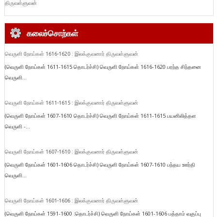
திருவள்ளுவன்
கலைச்சொற்கள்
வெருளி நோய்கள் 1616-1620 : இலக்குவனார் திருவள்ளுவன்
(வெருளி நோய்கள் 1611-1615 தொடர்ச்சி) வெருளி நோய்கள் 1616-1620 பரந்த சிந்தனை
வெருளி...
வெருளி நோய்கள் 1611-1615 : இலக்குவனார் திருவள்ளுவன்
(வெருளி நோய்கள் 1607-1610 தொடர்ச்சி) வெருளி நோய்கள் 1611-1615 பயனிலித்தள
வெருளி -...
வெருளி நோய்கள் 1607-1610 : இலக்குவனார் திருவள்ளுவன்
(வெருளி நோய்கள் 1601-1606 தொடர்ச்சி) வெருளி நோய்கள் 1607-1610 பந்தய ஊர்தி
வெருளி...
வெருளி நோய்கள் 1601-1606 : இலக்குவனார் திருவள்ளுவன்
(வெருளி நோய்கள் 1591-1600 :தொடர்ச்சி) வெருளி நோய்கள் 1601-1606 பத்தாம் வகுப்பு