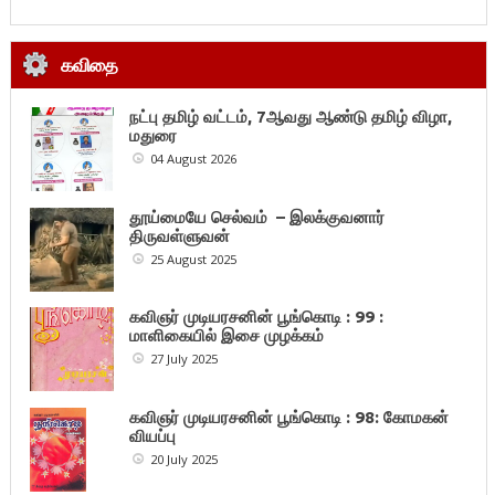
கவிதை
நட்பு தமிழ் வட்டம், 7ஆவது ஆண்டு தமிழ் விழா,
மதுரை
04 August 2026
தூய்மையே செல்வம் – இலக்குவனார்
திருவள்ளுவன்
25 August 2025
கவிஞர் முடியரசனின் பூங்கொடி : 99 :
மாளிகையில் இசை முழக்கம்
27 July 2025
கவிஞர் முடியரசனின் பூங்கொடி : 98: கோமகன்
வியப்பு
20 July 2025